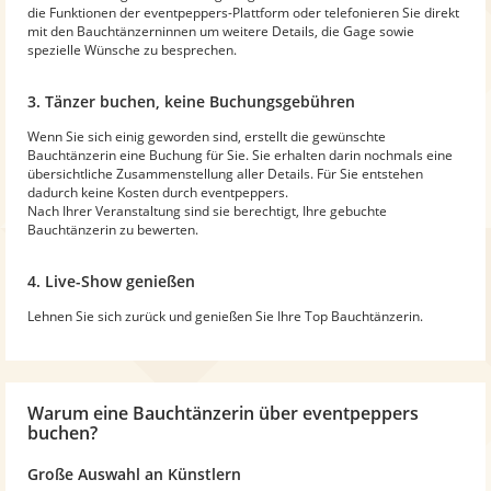
die Funktionen der eventpeppers-Plattform oder telefonieren Sie direkt
mit den Bauchtänzerninnen um weitere Details, die Gage sowie
spezielle Wünsche zu besprechen.
3. Tänzer buchen, keine Buchungsgebühren
Wenn Sie sich einig geworden sind, erstellt die gewünschte
Bauchtänzerin eine Buchung für Sie. Sie erhalten darin nochmals eine
übersichtliche Zusammenstellung aller Details. Für Sie entstehen
dadurch keine Kosten durch eventpeppers.
Nach Ihrer Veranstaltung sind sie berechtigt, Ihre gebuchte
Bauchtänzerin zu bewerten.
4. Live-Show genießen
Lehnen Sie sich zurück und genießen Sie Ihre Top Bauchtänzerin.
Warum
eine Bauchtänzerin
über eventpeppers
buchen?
Große Auswahl an Künstlern