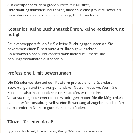
Auf eventpeppers, dem großen Portal für Musiker,
Unterhaltungskünstler und Tänzer, finden Sie eine große Auswahl an
Bauchtänzerninnen rund um Lüneburg, Niedersachsen.
Kostenlos. Keine Buchungsgebühren, keine Registrierung
nötig!
Bei eventpeppers fallen für Sie keine Buchungsgebühren an. Sie
bekommen einen Direktkontakt zu Ihren gewünschten
Bauchtänzerninnen und können dann individuell Preise und
Zahlungsmodalitäten aushandeln.
Professionell, mit Bewertungen
Die Künstler werden auf der Plattform professionell präsentiert -
Bewertungen und Erfahrungen anderer Nutzer inklusive. Wenn Sie
Künstler - also insbesondere eine Bauchtänzerin - für Ihre
Veranstaltung über eventpeppers anfragen, haben Sie die Möglichkeit
nach Ihrer Veranstaltung selbst eine Bewertung abzugeben und helfen
damit anderen Nutzern gute Künstler zu finden.
Tänzer für jeden Anlaß
Egal ob Hochzeit, Firmenfeier, Party, Weihnachtsfeier oder