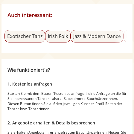
Auch interessant:
Exotischer Tanz
Irish Folk
Jazz & Modern Dance
Ero
Wie funktioniert's?
1. Kostenlos anfragen
Starten Sie mit dem Button 'Kostenlos anfragen' eine Anfrage an die für
Sie interessanten Tänzer - also z. B. bestimmte Bauchtänzerinnen.
Diesen Button finden Sie auf den jeweiligen Künstler-Profil-Seiten der
Tänzer bzw. Tänzerinnen.
2. Angebote erhalten & Details besprechen
Sie erhalten Angebote Ihrer angefragten Bauchtänzerinnen. Nutzen Sie