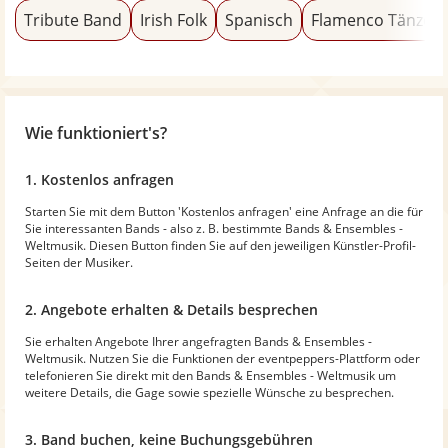
Tribute Band
Irish Folk
Spanisch
Flamenco Tänzer
Wie funktioniert's?
1. Kostenlos anfragen
Starten Sie mit dem Button 'Kostenlos anfragen' eine Anfrage an die für
Sie interessanten Bands - also z. B. bestimmte Bands & Ensembles -
Weltmusik. Diesen Button finden Sie auf den jeweiligen Künstler-Profil-
Seiten der Musiker.
2. Angebote erhalten & Details besprechen
Sie erhalten Angebote Ihrer angefragten Bands & Ensembles -
Weltmusik. Nutzen Sie die Funktionen der eventpeppers-Plattform oder
telefonieren Sie direkt mit den Bands & Ensembles - Weltmusik um
weitere Details, die Gage sowie spezielle Wünsche zu besprechen.
3. Band buchen, keine Buchungsgebühren