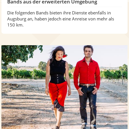
Bands aus der erweiterten Umgebung
Die folgenden Bands bieten ihre Dienste ebenfalls in
Augsburg an, haben jedoch eine Anreise von mehr als
150 km.