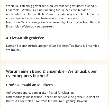
Wenn Sie sich einig geworden sind, erstellt der gewünschte Band &
Ensemble - Weltmusik eine Buchung für Sie. Sie erhalten darin
nochmals eine übersichtliche Zusammenstellung aller Details. Für Sie
entstehen dadurch keine Kosten durch eventpeppers.
Nach Ihrer Veranstaltung sind sie berechtigt, Ihren gebuchten Band &
Ensemble - Weltmusik zu bewerten.
4. Live-Musik genießen
Lehnen Sie sich zurück und genießen Sie Ihren Top Band & Ensemble -
Weltmusik.
Warum
einen Band & Ensemble - Weltmusik
über
eventpeppers buchen?
Große Auswahl an Musikern
Auf eventpeppers, dem großen Portal für Musiker,
Unterhaltungskünstler und Tänzer, finden Sie eine große Auswahl an
Bands & Ensembles - Weltmusik rund um Augsburg, Bayern.