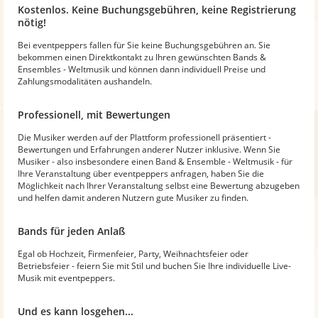
Kostenlos. Keine Buchungsgebühren, keine Registrierung
nötig!
Bei eventpeppers fallen für Sie keine Buchungsgebühren an. Sie
bekommen einen Direktkontakt zu Ihren gewünschten Bands &
Ensembles - Weltmusik und können dann individuell Preise und
Zahlungsmodalitäten aushandeln.
Professionell, mit Bewertungen
Die Musiker werden auf der Plattform professionell präsentiert -
Bewertungen und Erfahrungen anderer Nutzer inklusive. Wenn Sie
Musiker - also insbesondere einen Band & Ensemble - Weltmusik - für
Ihre Veranstaltung über eventpeppers anfragen, haben Sie die
Möglichkeit nach Ihrer Veranstaltung selbst eine Bewertung abzugeben
und helfen damit anderen Nutzern gute Musiker zu finden.
Bands für jeden Anlaß
Egal ob Hochzeit, Firmenfeier, Party, Weihnachtsfeier oder
Betriebsfeier - feiern Sie mit Stil und buchen Sie Ihre individuelle Live-
Musik mit eventpeppers.
Und es kann losgehen...