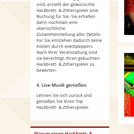
sind, erstellt der gewünschte
Hackbrett- & Zitherspieler eine
Buchung für Sie. Sie erhalten
darin nochmals eine
übersichtliche
Zusammenstellung aller Details.
Für Sie entstehen dadurch keine
Kosten durch eventpeppers.
Nach Ihrer Veranstaltung sind
sie berechtigt, Ihren gebuchten
Hackbrett- & Zitherspieler zu
bewerten.
4. Live-Musik genießen
Lehnen Sie sich zurück und
genießen Sie Ihren Top
Hackbrett- & Zitherspieler.
Warum
einen Hackbrett- &