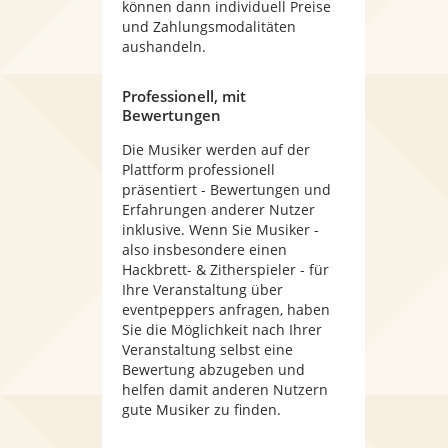
können dann individuell Preise
und Zahlungsmodalitäten
aushandeln.
Professionell, mit
Bewertungen
Die Musiker werden auf der
Plattform professionell
präsentiert - Bewertungen und
Erfahrungen anderer Nutzer
inklusive. Wenn Sie Musiker -
also insbesondere einen
Hackbrett- & Zitherspieler - für
Ihre Veranstaltung über
eventpeppers anfragen, haben
Sie die Möglichkeit nach Ihrer
Veranstaltung selbst eine
Bewertung abzugeben und
helfen damit anderen Nutzern
gute Musiker zu finden.