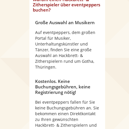
Zitherspieler
über eventpeppers
buchen?
Große Auswahl an Musikern
Auf eventpeppers, dem großen
Portal für Musiker,
Unterhaltungskünstler und
Tänzer, finden Sie eine große
Auswahl an Hackbrett- &
Zitherspielern rund um Gotha,
Thüringen.
Kostenlos. Keine
Buchungsgebühren, keine
Registrierung nötig!
Bei eventpeppers fallen für Sie
keine Buchungsgebühren an. Sie
bekommen einen Direktkontakt
zu Ihren gewünschten
Hackbrett- & Zitherspielern und