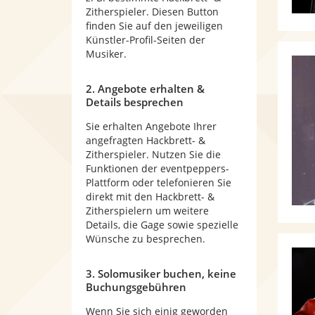
Zitherspieler. Diesen Button
finden Sie auf den jeweiligen
Künstler-Profil-Seiten der
Musiker.
2. Angebote erhalten &
Details besprechen
Sie erhalten Angebote Ihrer
angefragten Hackbrett- &
Zitherspieler. Nutzen Sie die
Funktionen der eventpeppers-
Plattform oder telefonieren Sie
direkt mit den Hackbrett- &
Zitherspielern um weitere
Details, die Gage sowie spezielle
Wünsche zu besprechen.
3. Solomusiker buchen, keine
Buchungsgebühren
Wenn Sie sich einig geworden