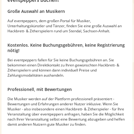
Große Auswahl an Musikern
Auf eventpeppers, dem großen Portal für Musiker,
Unterhaltungskünstler und Tänzer, finden Sie eine große Auswahl an
Hackbrett- & Zitherspielern rund um Stendal, Sachsen-Anhalt.
Kostenlos. Keine Buchungsgebühren, keine Registrierung
nötig!
Bei eventpeppers fallen für Sie keine Buchungsgebühren an. Sie
bekommen einen Direktkontakt zu Ihren gewünschten Hackbrett- &
Zitherspielern und können dann individuell Preise und
Zahlungsmodalitäten aushandeln.
Professionell, mit Bewertungen
Die Musiker werden auf der Plattform professionell präsentiert -
Bewertungen und Erfahrungen anderer Nutzer inklusive. Wenn Sie
Musiker - also insbesondere einen Hackbrett- & Zitherspieler - für Ihre
Veranstaltung über eventpeppers anfragen, haben Sie die Möglichkeit
nach Ihrer Veranstaltung selbst eine Bewertung abzugeben und helfen
damit anderen Nutzern gute Musiker zu finden.