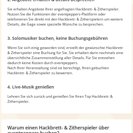
Sie erhalten Angebote Ihrer angefragten Hackbrett- & Zitherspieler.
Nutzen Sie die Funktionen der eventpeppers-Plattform oder
telefonieren Sie direkt mit den Hackbrett- & Zitherspielern um weitere
Details, die Gage sowie spezielle Wünsche zu besprechen.
3. Solomusiker buchen, keine Buchungsgebühren
Wenn Sie sich einig geworden sind, erstellt der gewünschte Hackbrett-
& Zitherspieler eine Buchung für Sie. Sie erhalten darin nochmals eine
übersichtliche Zusammenstellung aller Details. Für Sie entstehen
dadurch keine Kosten durch eventpeppers.
Nach Ihrer Veranstaltung sind sie berechtigt, Ihren gebuchten
Hackbrett- & Zitherspieler zu bewerten.
4. Live-Musik genießen
Lehnen Sie sich zurück und genießen Sie Ihren Top Hackbrett- &
Zitherspieler.
Warum
einen Hackbrett- & Zitherspieler
über
eventpeppers buchen?