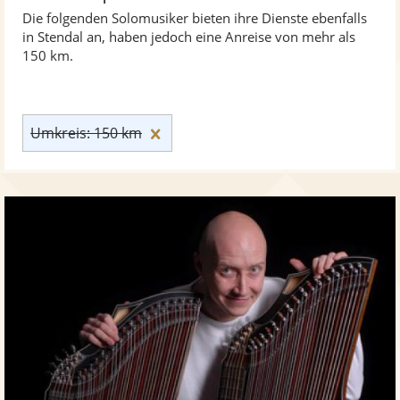
Die folgenden Solomusiker bieten ihre Dienste ebenfalls
in Stendal an, haben jedoch eine Anreise von mehr als
150 km.
Umkreis: 150 km zurücksetzen
Umkreis: 150 km