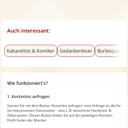
Auch interessant:
Kabarettist & Komiker
Gedankenleser
Burlesque Tä
Wie funktioniert's?
1. Kostenlos anfragen
Starten Sie mit dem Button 'Kostenlos anfragen' eine Anfrage an die für
Sie interessanten Solomusiker - also z. B. bestimmte Hackbrett- &
Zitherspieler. Diesen Button finden Sie auf den jeweiligen Künstler-
Profil-Seiten der Musiker.