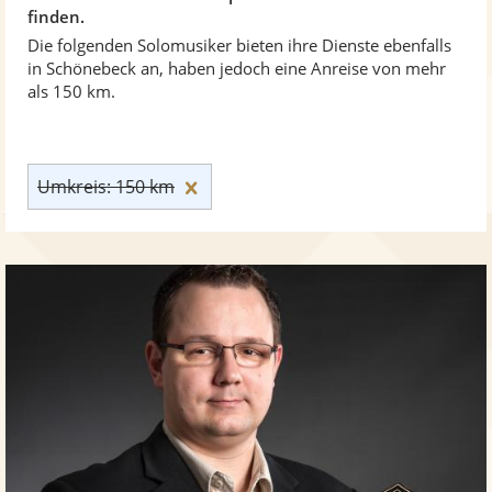
finden.
Die folgenden Solomusiker bieten ihre Dienste ebenfalls
in Schönebeck an, haben jedoch eine Anreise von mehr
als 150 km.
Umkreis: 150 km zurücksetzen
Umkreis: 150 km