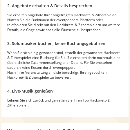
2. Angebote erhalten & Details besprechen
Sie erhalten Angebote Ihrer angefragten Hackbrett- & Zitherspieler.
Nutzen Sie die Funktionen der eventpeppers-Plattform oder
telefonieren Sie direkt mit den Hackbrett- & Zitherspielern um weitere
Details, die Gage sowie spezielle Wünsche zu besprechen.
3. Solomusiker buchen, keine Buchungsgebühren
Wenn Sie sich einig geworden sind, erstellt der gewünschte Hackbrett-
& Zitherspieler eine Buchung für Sie. Sie erhalten darin nochmals eine
übersichtliche Zusammenstellung aller Details. Für Sie entstehen
dadurch keine Kosten durch eventpeppers.
Nach Ihrer Veranstaltung sind sie berechtigt, Ihren gebuchten
Hackbrett- & Zitherspieler zu bewerten.
4. Live-Musik genießen
Lehnen Sie sich zurück und genießen Sie Ihren Top Hackbrett- &
Zitherspieler.