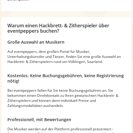
Warum
einen Hackbrett- & Zitherspieler
über
eventpeppers buchen?
Große Auswahl an Musikern
Auf eventpeppers, dem großen Portal für Musiker,
Unterhaltungskünstler und Tänzer, finden Sie eine große Auswahl an
Hackbrett- & Zitherspielern rund um Völklingen, Saarland.
Kostenlos. Keine Buchungsgebühren, keine Registrierung
nötig!
Bei eventpeppers fallen für Sie keine Buchungsgebühren an. Sie
bekommen einen Direktkontakt zu Ihren gewünschten Hackbrett- &
Zitherspielern und können dann individuell Preise und
Zahlungsmodalitäten aushandeln.
Professionell, mit Bewertungen
Die Musiker werden auf der Plattform professionell präsentiert -