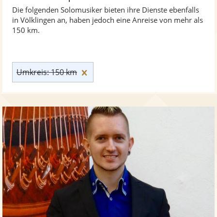
Die folgenden Solomusiker bieten ihre Dienste ebenfalls
in Völklingen an, haben jedoch eine Anreise von mehr als
150 km.
Umkreis: 150 km zurücksetzen
Umkreis: 150 km