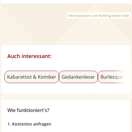
Informationen zum Ranking dieser Liste
Auch interessant:
Kabarettist & Komiker
Gedankenleser
Burlesque Tä
Wie funktioniert's?
1. Kostenlos anfragen