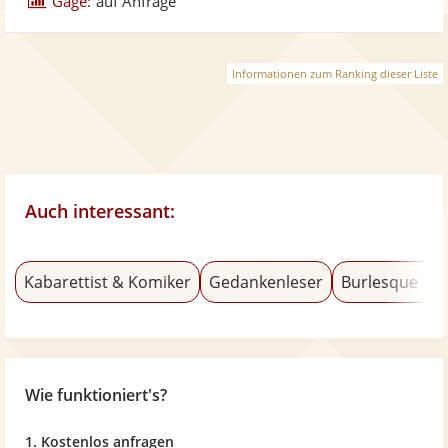
Gage:
auf Anfrage
Informationen zum Ranking dieser Liste
Auch interessant:
Kabarettist & Komiker
Gedankenleser
Burlesque Tä
Wie funktioniert's?
1. Kostenlos anfragen