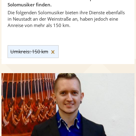
Solomusiker finden.
Die folgenden Solomusiker bieten ihre Dienste ebenfalls
in Neustadt an der Weinstraße an, haben jedoch eine
Anreise von mehr als 150 km.
Umkreis: 150 km zurücksetzen
Umkreis: 150 km