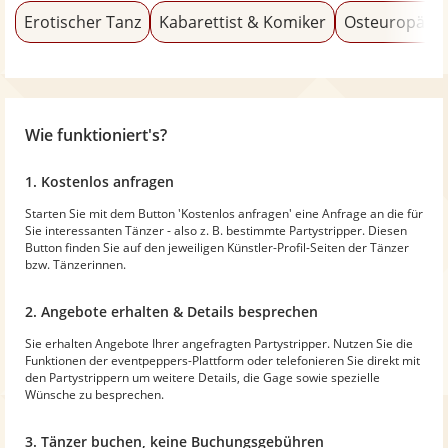
Erotischer Tanz
Kabarettist & Komiker
Osteuropäisc
Wie funktioniert's?
1. Kostenlos anfragen
Starten Sie mit dem Button 'Kostenlos anfragen' eine Anfrage an die für
Sie interessanten Tänzer - also z. B. bestimmte Partystripper. Diesen
Button finden Sie auf den jeweiligen Künstler-Profil-Seiten der Tänzer
bzw. Tänzerinnen.
2. Angebote erhalten & Details besprechen
Sie erhalten Angebote Ihrer angefragten Partystripper. Nutzen Sie die
Funktionen der eventpeppers-Plattform oder telefonieren Sie direkt mit
den Partystrippern um weitere Details, die Gage sowie spezielle
Wünsche zu besprechen.
3. Tänzer buchen, keine Buchungsgebühren