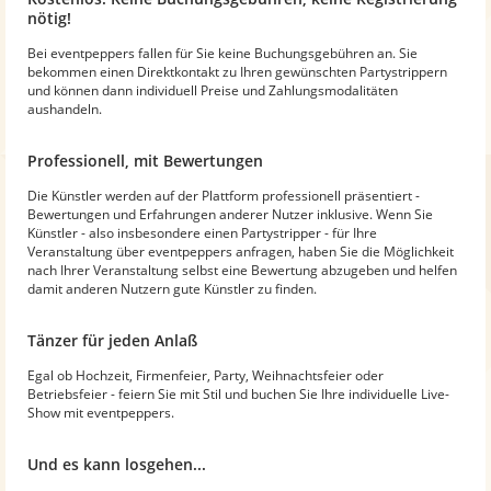
nötig!
Bei eventpeppers fallen für Sie keine Buchungsgebühren an. Sie
bekommen einen Direktkontakt zu Ihren gewünschten Partystrippern
und können dann individuell Preise und Zahlungsmodalitäten
aushandeln.
Professionell, mit Bewertungen
Die Künstler werden auf der Plattform professionell präsentiert -
Bewertungen und Erfahrungen anderer Nutzer inklusive. Wenn Sie
Künstler - also insbesondere einen Partystripper - für Ihre
Veranstaltung über eventpeppers anfragen, haben Sie die Möglichkeit
nach Ihrer Veranstaltung selbst eine Bewertung abzugeben und helfen
damit anderen Nutzern gute Künstler zu finden.
Tänzer für jeden Anlaß
Egal ob Hochzeit, Firmenfeier, Party, Weihnachtsfeier oder
Betriebsfeier - feiern Sie mit Stil und buchen Sie Ihre individuelle Live-
Show mit eventpeppers.
Und es kann losgehen...