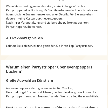
Wenn Sie sich einig geworden sind, erstellt der gewünschte
Partystripper eine Buchung für Sie. Sie erhalten darin nochmals eine
übersichtliche Zusammenstellung aller Details. Für Sie entstehen
dadurch keine Kosten durch eventpeppers.
Nach Ihrer Veranstaltung sind sie berechtigt, Ihren gebuchten
Partystripper zu bewerten.
4. Live-Show genießen
Lehnen Sie sich zurück und genießen Sie Ihren Top Partystripper.
Warum
einen Partystripper
über eventpeppers
buchen?
Große Auswahl an Künstlern
Auf eventpeppers, dem großen Portal für Musiker,
Unterhaltungskünstler und Tänzer, finden Sie eine große Auswahl an
Partystrippern rund um Neustadt an der Weinstraße, Rheinland-Pfalz.
Kostenlos. Keine Buchungsgebühren, keine Registrierung