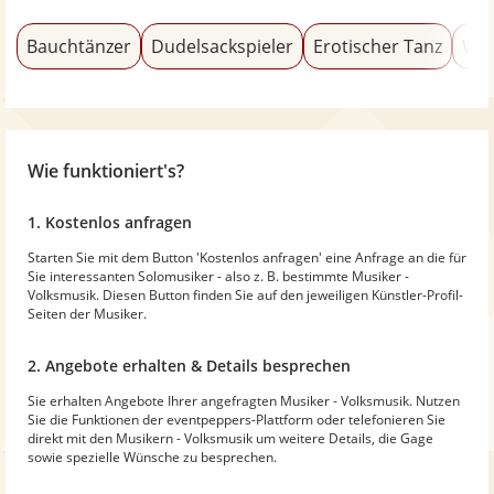
Bauchtänzer
Dudelsackspieler
Erotischer Tanz
Wel
Wie funktioniert's?
1. Kostenlos anfragen
Starten Sie mit dem Button 'Kostenlos anfragen' eine Anfrage an die für
Sie interessanten Solomusiker - also z. B. bestimmte Musiker -
Volksmusik. Diesen Button finden Sie auf den jeweiligen Künstler-Profil-
Seiten der Musiker.
2. Angebote erhalten & Details besprechen
Sie erhalten Angebote Ihrer angefragten Musiker - Volksmusik. Nutzen
Sie die Funktionen der eventpeppers-Plattform oder telefonieren Sie
direkt mit den Musikern - Volksmusik um weitere Details, die Gage
sowie spezielle Wünsche zu besprechen.