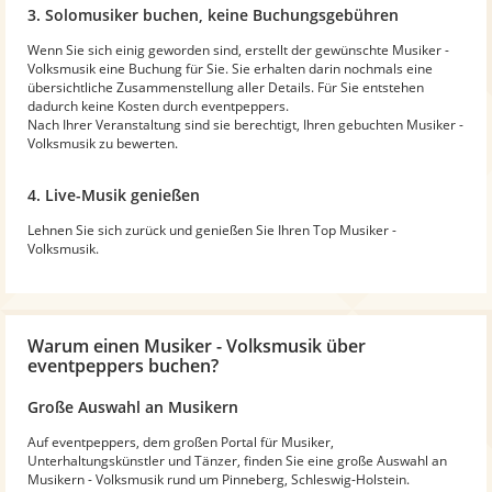
3. Solomusiker buchen, keine Buchungsgebühren
Wenn Sie sich einig geworden sind, erstellt der gewünschte Musiker -
Volksmusik eine Buchung für Sie. Sie erhalten darin nochmals eine
übersichtliche Zusammenstellung aller Details. Für Sie entstehen
dadurch keine Kosten durch eventpeppers.
Nach Ihrer Veranstaltung sind sie berechtigt, Ihren gebuchten Musiker -
Volksmusik zu bewerten.
4. Live-Musik genießen
Lehnen Sie sich zurück und genießen Sie Ihren Top Musiker -
Volksmusik.
Warum
einen Musiker - Volksmusik
über
eventpeppers buchen?
Große Auswahl an Musikern
Auf eventpeppers, dem großen Portal für Musiker,
Unterhaltungskünstler und Tänzer, finden Sie eine große Auswahl an
Musikern - Volksmusik rund um Pinneberg, Schleswig-Holstein.