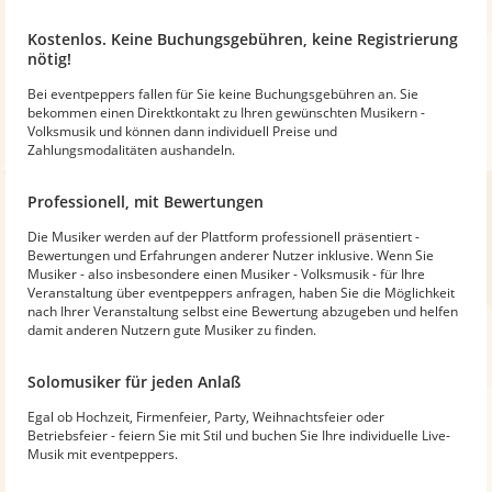
Kostenlos. Keine Buchungsgebühren, keine Registrierung
nötig!
Bei eventpeppers fallen für Sie keine Buchungsgebühren an. Sie
bekommen einen Direktkontakt zu Ihren gewünschten Musikern -
Volksmusik und können dann individuell Preise und
Zahlungsmodalitäten aushandeln.
Professionell, mit Bewertungen
Die Musiker werden auf der Plattform professionell präsentiert -
Bewertungen und Erfahrungen anderer Nutzer inklusive. Wenn Sie
Musiker - also insbesondere einen Musiker - Volksmusik - für Ihre
Veranstaltung über eventpeppers anfragen, haben Sie die Möglichkeit
nach Ihrer Veranstaltung selbst eine Bewertung abzugeben und helfen
damit anderen Nutzern gute Musiker zu finden.
Solomusiker für jeden Anlaß
Egal ob Hochzeit, Firmenfeier, Party, Weihnachtsfeier oder
Betriebsfeier - feiern Sie mit Stil und buchen Sie Ihre individuelle Live-
Musik mit eventpeppers.