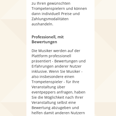
zu Ihren gewünschten
Trompetenspielern und können
dann individuell Preise und
Zahlungsmodalitäten
aushandeln.
Professionell, mit
Bewertungen
Die Musiker werden auf der
Plattform professionell
präsentiert - Bewertungen und
Erfahrungen anderer Nutzer
inklusive. Wenn Sie Musiker -
also insbesondere einen
Trompetenspieler - für Ihre
Veranstaltung über
eventpeppers anfragen, haben
Sie die Möglichkeit nach Ihrer
Veranstaltung selbst eine
Bewertung abzugeben und
helfen damit anderen Nutzern