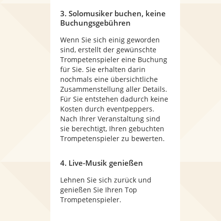
3. Solomusiker buchen, keine
Buchungsgebühren
Wenn Sie sich einig geworden
sind, erstellt der gewünschte
Trompetenspieler eine Buchung
für Sie. Sie erhalten darin
nochmals eine übersichtliche
Zusammenstellung aller Details.
Für Sie entstehen dadurch keine
Kosten durch eventpeppers.
Nach Ihrer Veranstaltung sind
sie berechtigt, Ihren gebuchten
Trompetenspieler zu bewerten.
4. Live-Musik genießen
Lehnen Sie sich zurück und
genießen Sie Ihren Top
Trompetenspieler.