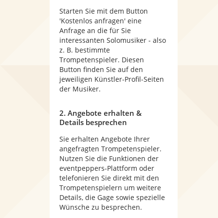
Starten Sie mit dem Button
'Kostenlos anfragen' eine
Anfrage an die für Sie
interessanten Solomusiker - also
z. B. bestimmte
Trompetenspieler. Diesen
Button finden Sie auf den
jeweiligen Künstler-Profil-Seiten
der Musiker.
2. Angebote erhalten &
Details besprechen
Sie erhalten Angebote Ihrer
angefragten Trompetenspieler.
Nutzen Sie die Funktionen der
eventpeppers-Plattform oder
telefonieren Sie direkt mit den
Trompetenspielern um weitere
Details, die Gage sowie spezielle
Wünsche zu besprechen.