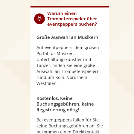
Warum
einen
Trompetenspieler
über
eventpeppers buchen?
Große Auswahl an Musikern
Auf eventpeppers, dem großen
Portal für Musiker,
Unterhaltungskünstler und
Tänzer, finden Sie eine große
Auswahl an Trompetenspielern
rund um Köln, Nordrhein-
Westfalen.
Kostenlos. Keine
Buchungsgebühren, keine
Registrierung nötig!
Bei eventpeppers fallen für Sie
keine Buchungsgebühren an. Sie
bekommen einen Direktkontakt