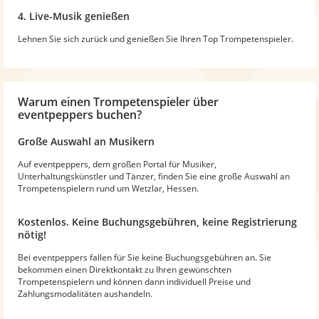
4. Live-Musik genießen
Lehnen Sie sich zurück und genießen Sie Ihren Top Trompetenspieler.
Warum
einen Trompetenspieler
über
eventpeppers buchen?
Große Auswahl an Musikern
Auf eventpeppers, dem großen Portal für Musiker,
Unterhaltungskünstler und Tänzer, finden Sie eine große Auswahl an
Trompetenspielern rund um Wetzlar, Hessen.
Kostenlos. Keine Buchungsgebühren, keine Registrierung
nötig!
Bei eventpeppers fallen für Sie keine Buchungsgebühren an. Sie
bekommen einen Direktkontakt zu Ihren gewünschten
Trompetenspielern und können dann individuell Preise und
Zahlungsmodalitäten aushandeln.