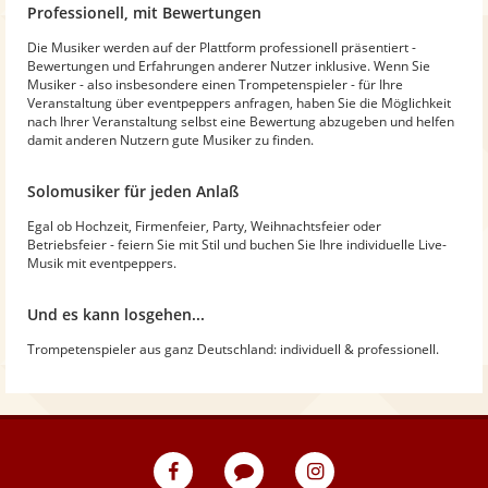
Professionell, mit Bewertungen
Die Musiker werden auf der Plattform professionell präsentiert -
Bewertungen und Erfahrungen anderer Nutzer inklusive. Wenn Sie
Musiker - also insbesondere einen Trompetenspieler - für Ihre
Veranstaltung über eventpeppers anfragen, haben Sie die Möglichkeit
nach Ihrer Veranstaltung selbst eine Bewertung abzugeben und helfen
damit anderen Nutzern gute Musiker zu finden.
Solomusiker für jeden Anlaß
Egal ob Hochzeit, Firmenfeier, Party, Weihnachtsfeier oder
Betriebsfeier - feiern Sie mit Stil und buchen Sie Ihre individuelle Live-
Musik mit eventpeppers.
Und es kann losgehen...
Trompetenspieler aus ganz Deutschland: individuell & professionell.
eventpeppers
Blog
eventpeppers