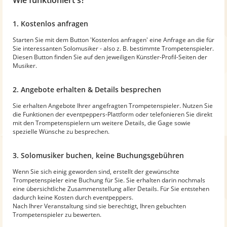
1. Kostenlos anfragen
Starten Sie mit dem Button 'Kostenlos anfragen' eine Anfrage an die für
Sie interessanten Solomusiker - also z. B. bestimmte Trompetenspieler.
Diesen Button finden Sie auf den jeweiligen Künstler-Profil-Seiten der
Musiker.
2. Angebote erhalten & Details besprechen
Sie erhalten Angebote Ihrer angefragten Trompetenspieler. Nutzen Sie
die Funktionen der eventpeppers-Plattform oder telefonieren Sie direkt
mit den Trompetenspielern um weitere Details, die Gage sowie
spezielle Wünsche zu besprechen.
3. Solomusiker buchen, keine Buchungsgebühren
Wenn Sie sich einig geworden sind, erstellt der gewünschte
Trompetenspieler eine Buchung für Sie. Sie erhalten darin nochmals
eine übersichtliche Zusammenstellung aller Details. Für Sie entstehen
dadurch keine Kosten durch eventpeppers.
Nach Ihrer Veranstaltung sind sie berechtigt, Ihren gebuchten
Trompetenspieler zu bewerten.