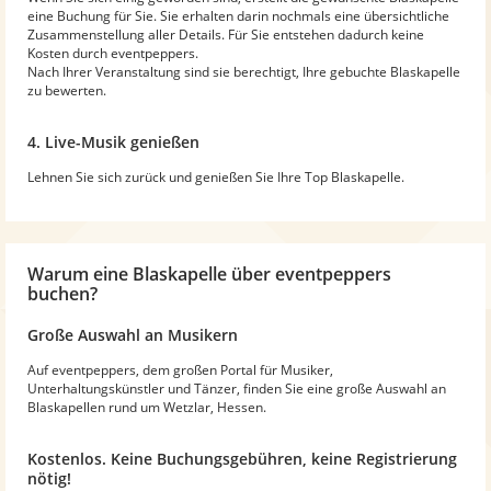
eine Buchung für Sie. Sie erhalten darin nochmals eine übersichtliche
Zusammenstellung aller Details. Für Sie entstehen dadurch keine
Kosten durch eventpeppers.
Nach Ihrer Veranstaltung sind sie berechtigt, Ihre gebuchte Blaskapelle
zu bewerten.
4. Live-Musik genießen
Lehnen Sie sich zurück und genießen Sie Ihre Top Blaskapelle.
Warum
eine Blaskapelle
über eventpeppers
buchen?
Große Auswahl an Musikern
Auf eventpeppers, dem großen Portal für Musiker,
Unterhaltungskünstler und Tänzer, finden Sie eine große Auswahl an
Blaskapellen rund um Wetzlar, Hessen.
Kostenlos. Keine Buchungsgebühren, keine Registrierung
nötig!