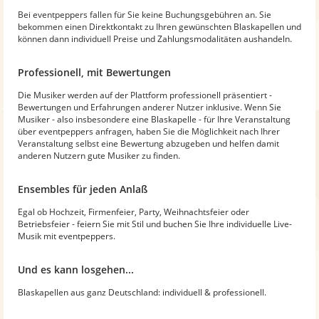
Bei eventpeppers fallen für Sie keine Buchungsgebühren an. Sie
bekommen einen Direktkontakt zu Ihren gewünschten Blaskapellen und
können dann individuell Preise und Zahlungsmodalitäten aushandeln.
Professionell, mit Bewertungen
Die Musiker werden auf der Plattform professionell präsentiert -
Bewertungen und Erfahrungen anderer Nutzer inklusive. Wenn Sie
Musiker - also insbesondere eine Blaskapelle - für Ihre Veranstaltung
über eventpeppers anfragen, haben Sie die Möglichkeit nach Ihrer
Veranstaltung selbst eine Bewertung abzugeben und helfen damit
anderen Nutzern gute Musiker zu finden.
Ensembles für jeden Anlaß
Egal ob Hochzeit, Firmenfeier, Party, Weihnachtsfeier oder
Betriebsfeier - feiern Sie mit Stil und buchen Sie Ihre individuelle Live-
Musik mit eventpeppers.
Und es kann losgehen...
Blaskapellen aus ganz Deutschland: individuell & professionell.