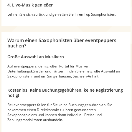
4. Live-Musik genießen
Lehnen Sie sich zurück und genießen Sie Ihren Top Saxophonisten.
Warum
einen Saxophonisten
über eventpeppers
buchen?
Große Auswahl an Musikern
Auf eventpeppers, dem großen Portal für Musiker,
Unterhaltungskünstler und Tänzer, finden Sie eine große Auswahl an
Saxophonisten rund um Sangerhausen, Sachsen-Anhalt.
Kostenlos. Keine Buchungsgebühren, keine Registrierung
nötig!
Bei eventpeppers fallen für Sie keine Buchungsgebühren an. Sie
bekommen einen Direktkontakt zu Ihren gewünschten
Saxophonspielern und können dann individuell Preise und
Zahlungsmodalitäten aushandeln.