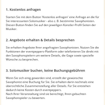
1. Kostenlos anfragen
Starten Sie mit dem Button 'Kostenlos anfragen' eine Anfrage an die für
Sie interessanten Solomusiker - also z. B. bestimmte Saxophonisten.
Diesen Button finden Sie auf den jeweiligen Künstler-Profil-Seiten der
Musiker.
2. Angebote erhalten & Details besprechen
Sie erhalten Angebote Ihrer angefragten Saxophonisten. Nutzen Sie die
Funktionen der eventpeppers-Plattform oder telefonieren Sie direkt mit
den Saxophonspielern um weitere Details, die Gage sowie spezielle
Wünsche zu besprechen.
3. Solomusiker buchen, keine Buchungsgebühren
Wenn Sie sich einig geworden sind, erstellt der gewünschte
Saxophonist eine Buchung für Sie. Sie erhalten darin nochmals eine
übersichtliche Zusammenstellung aller Details. Für Sie entstehen
dadurch keine Kosten durch eventpeppers.
Nach Ihrer Veranstaltung sind sie berechtigt, Ihren gebuchten
Saxophonspieler zu bewerten.