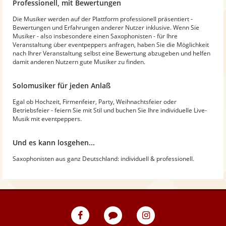
Professionell, mit Bewertungen
Die Musiker werden auf der Plattform professionell präsentiert -
Bewertungen und Erfahrungen anderer Nutzer inklusive. Wenn Sie
Musiker - also insbesondere einen Saxophonisten - für Ihre
Veranstaltung über eventpeppers anfragen, haben Sie die Möglichkeit
nach Ihrer Veranstaltung selbst eine Bewertung abzugeben und helfen
damit anderen Nutzern gute Musiker zu finden.
Solomusiker für jeden Anlaß
Egal ob Hochzeit, Firmenfeier, Party, Weihnachtsfeier oder
Betriebsfeier - feiern Sie mit Stil und buchen Sie Ihre individuelle Live-
Musik mit eventpeppers.
Und es kann losgehen...
Saxophonisten aus ganz Deutschland: individuell & professionell.
eventpeppers
Blog
eventpeppers
auf
auf