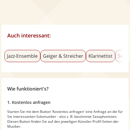
Auch interessant:
Jazz-Ensemble
Geiger & Streicher
Klarinettist
Swin
Wie funktioniert's?
1. Kostenlos anfragen
Starten Sie mit dem Button 'Kostenlos anfragen' eine Anfrage an die für
Sie interessanten Solomusiker - also z. B. bestimmte Saxophonisten.
Diesen Button finden Sie auf den jeweiligen Künstler-Profil-Seiten der
Musiker.