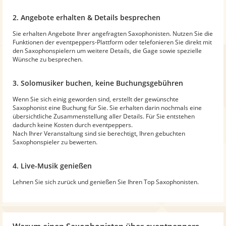
2. Angebote erhalten & Details besprechen
Sie erhalten Angebote Ihrer angefragten Saxophonisten. Nutzen Sie die
Funktionen der eventpeppers-Plattform oder telefonieren Sie direkt mit
den Saxophonspielern um weitere Details, die Gage sowie spezielle
Wünsche zu besprechen.
3. Solomusiker buchen, keine Buchungsgebühren
Wenn Sie sich einig geworden sind, erstellt der gewünschte
Saxophonist eine Buchung für Sie. Sie erhalten darin nochmals eine
übersichtliche Zusammenstellung aller Details. Für Sie entstehen
dadurch keine Kosten durch eventpeppers.
Nach Ihrer Veranstaltung sind sie berechtigt, Ihren gebuchten
Saxophonspieler zu bewerten.
4. Live-Musik genießen
Lehnen Sie sich zurück und genießen Sie Ihren Top Saxophonisten.