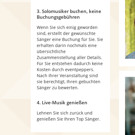
3. Solomusiker buchen, keine
Buchungsgebühren
Wenn Sie sich einig geworden
sind, erstellt der gewünschte
Sänger eine Buchung für Sie. Sie
erhalten darin nochmals eine
übersichtliche
Zusammenstellung aller Details.
Für Sie entstehen dadurch keine
Kosten durch eventpeppers.
Nach Ihrer Veranstaltung sind
sie berechtigt, Ihren gebuchten
Sänger zu bewerten.
4. Live-Musik genießen
Lehnen Sie sich zurück und
genießen Sie Ihren Top Sänger.