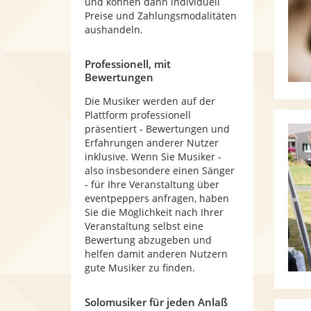
und können dann individuell
Preise und Zahlungsmodalitäten
aushandeln.
Professionell, mit
Bewertungen
Die Musiker werden auf der
Plattform professionell
präsentiert - Bewertungen und
Erfahrungen anderer Nutzer
inklusive. Wenn Sie Musiker -
also insbesondere einen Sänger
- für Ihre Veranstaltung über
eventpeppers anfragen, haben
Sie die Möglichkeit nach Ihrer
Veranstaltung selbst eine
Bewertung abzugeben und
helfen damit anderen Nutzern
gute Musiker zu finden.
Solomusiker für jeden Anlaß