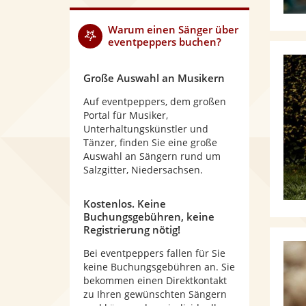
Warum
einen Sänger
über
eventpeppers buchen?
Große Auswahl an Musikern
Auf eventpeppers, dem großen
Portal für Musiker,
Unterhaltungskünstler und
Tänzer, finden Sie eine große
Auswahl an Sängern rund um
Salzgitter, Niedersachsen.
Kostenlos. Keine
Buchungsgebühren, keine
Registrierung nötig!
Bei eventpeppers fallen für Sie
keine Buchungsgebühren an. Sie
bekommen einen Direktkontakt
zu Ihren gewünschten Sängern