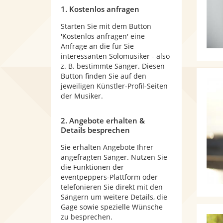
1. Kostenlos anfragen
Starten Sie mit dem Button
'Kostenlos anfragen' eine
Anfrage an die für Sie
interessanten Solomusiker - also
z. B. bestimmte Sänger. Diesen
Button finden Sie auf den
jeweiligen Künstler-Profil-Seiten
der Musiker.
2. Angebote erhalten &
Details besprechen
Sie erhalten Angebote Ihrer
angefragten Sänger. Nutzen Sie
die Funktionen der
eventpeppers-Plattform oder
telefonieren Sie direkt mit den
Sängern um weitere Details, die
Gage sowie spezielle Wünsche
zu besprechen.