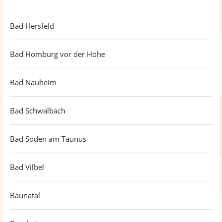
Bad Hersfeld
Bad Homburg vor der Höhe
Bad Nauheim
Bad Schwalbach
Bad Soden am Taunus
Bad Vilbel
Baunatal