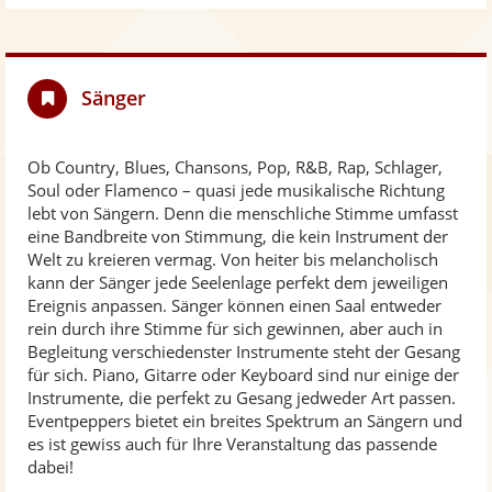
Sänger
Ob Country, Blues, Chansons, Pop, R&B, Rap, Schlager,
Soul oder Flamenco – quasi jede musikalische Richtung
lebt von Sängern. Denn die menschliche Stimme umfasst
eine Bandbreite von Stimmung, die kein Instrument der
Welt zu kreieren vermag. Von heiter bis melancholisch
kann der Sänger jede Seelenlage perfekt dem jeweiligen
Ereignis anpassen. Sänger können einen Saal entweder
rein durch ihre Stimme für sich gewinnen, aber auch in
Begleitung verschiedenster Instrumente steht der Gesang
für sich. Piano, Gitarre oder Keyboard sind nur einige der
Instrumente, die perfekt zu Gesang jedweder Art passen.
Eventpeppers bietet ein breites Spektrum an Sängern und
es ist gewiss auch für Ihre Veranstaltung das passende
dabei!