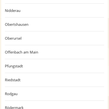
Nidderau
Obertshausen
Oberursel
Offenbach am Main
Pfungstadt
Riedstadt
Rodgau
Rödermark