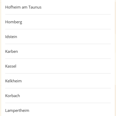
Hofheim am Taunus
Homberg
Idstein
Karben
Kassel
Kelkheim
Korbach
Lampertheim