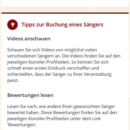
Tipps zur Buchung eines Sängers
Videos anschauen
Schauen Sie sich Videos von möglichst vielen
verschiedenen Sängern an. Die Videos finden Sie auf den
jeweiligen Künstler-Profilseiten. So können Sie sich
schnell einen ersten Eindruck verschaffen und
sicherstellen, dass der Sänger zu Ihrer Veranstaltung
passt.
Bewertungen lesen
Lesen Sie nach, wie andere Ihren gewünschten Sänger
bewertet haben. Diese Bewertungen finden Sie auf den
jeweiligen Künstler-Profilseiten unter dem Link
'Bewertungen'.