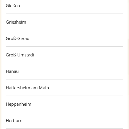
Gießen
Griesheim
Groß-Gerau
Groß-Umstadt
Hanau
Hattersheim am Main
Heppenheim
Herborn