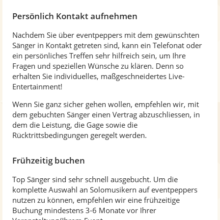
Persönlich Kontakt aufnehmen
Nachdem Sie über eventpeppers mit dem gewünschten
Sänger in Kontakt getreten sind, kann ein Telefonat oder
ein persönliches Treffen sehr hilfreich sein, um Ihre
Fragen und speziellen Wünsche zu klären. Denn so
erhalten Sie individuelles, maßgeschneidertes Live-
Entertainment!
Wenn Sie ganz sicher gehen wollen, empfehlen wir, mit
dem gebuchten Sänger einen Vertrag abzuschliessen, in
dem die Leistung, die Gage sowie die
Rücktrittsbedingungen geregelt werden.
Frühzeitig buchen
Top Sänger sind sehr schnell ausgebucht. Um die
komplette Auswahl an Solomusikern auf eventpeppers
nutzen zu können, empfehlen wir eine frühzeitige
Buchung mindestens 3-6 Monate vor Ihrer