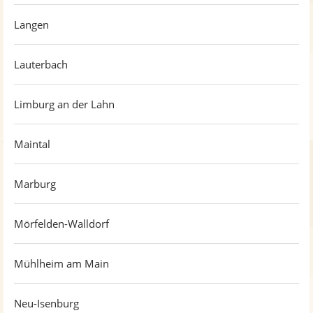
Langen
Lauterbach
Limburg an der Lahn
Maintal
Marburg
Mörfelden-Walldorf
Mühlheim am Main
Neu-Isenburg