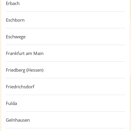
Erbach
Eschborn
Eschwege
Frankfurt am Main
Friedberg (Hessen)
Friedrichsdorf
Fulda
Gelnhausen