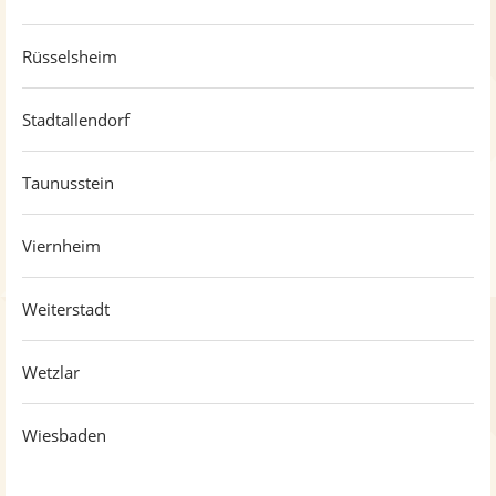
Rüsselsheim
Stadtallendorf
Taunusstein
Viernheim
Weiterstadt
Wetzlar
Wiesbaden