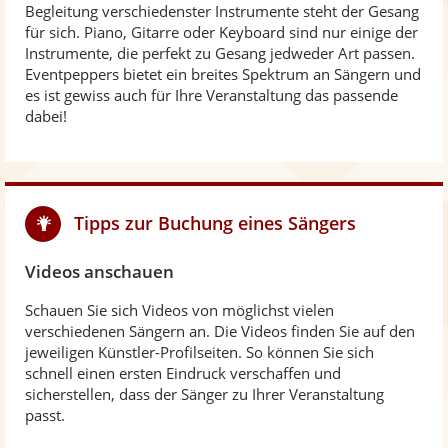
Begleitung verschiedenster Instrumente steht der Gesang
für sich. Piano, Gitarre oder Keyboard sind nur einige der
Instrumente, die perfekt zu Gesang jedweder Art passen.
Eventpeppers bietet ein breites Spektrum an Sängern und
es ist gewiss auch für Ihre Veranstaltung das passende
dabei!
Tipps zur Buchung eines Sängers
Videos anschauen
Schauen Sie sich Videos von möglichst vielen
verschiedenen Sängern an. Die Videos finden Sie auf den
jeweiligen Künstler-Profilseiten. So können Sie sich
schnell einen ersten Eindruck verschaffen und
sicherstellen, dass der Sänger zu Ihrer Veranstaltung
passt.