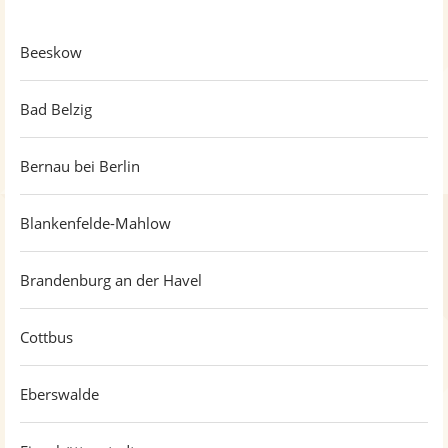
Beeskow
Bad Belzig
Bernau bei Berlin
Blankenfelde-Mahlow
Brandenburg an der Havel
Cottbus
Eberswalde