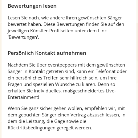
Bewertungen lesen
Lesen Sie nach, wie andere Ihren gewünschten Sänger
bewertet haben. Diese Bewertungen finden Sie auf den
jeweiligen Künstler-Profilseiten unter dem Link
'Bewertungen'.
Persönlich Kontakt aufnehmen
Nachdem Sie über eventpeppers mit dem gewünschten
Sänger in Kontakt getreten sind, kann ein Telefonat oder
ein persönliches Treffen sehr hilfreich sein, um Ihre
Fragen und speziellen Wünsche zu klären. Denn so
erhalten Sie individuelles, maßgeschneidertes Live-
Entertainment!
Wenn Sie ganz sicher gehen wollen, empfehlen wir, mit
dem gebuchten Sänger einen Vertrag abzuschliessen, in
dem die Leistung, die Gage sowie die
Rücktrittsbedingungen geregelt werden.