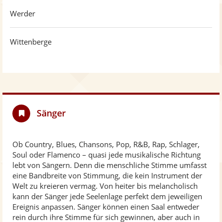
Werder
Wittenberge
Sänger
Ob Country, Blues, Chansons, Pop, R&B, Rap, Schlager,
Soul oder Flamenco – quasi jede musikalische Richtung
lebt von Sängern. Denn die menschliche Stimme umfasst
eine Bandbreite von Stimmung, die kein Instrument der
Welt zu kreieren vermag. Von heiter bis melancholisch
kann der Sänger jede Seelenlage perfekt dem jeweiligen
Ereignis anpassen. Sänger können einen Saal entweder
rein durch ihre Stimme für sich gewinnen, aber auch in