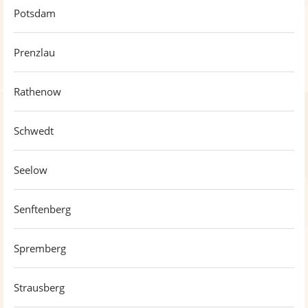
Potsdam
Prenzlau
Rathenow
Schwedt
Seelow
Senftenberg
Spremberg
Strausberg