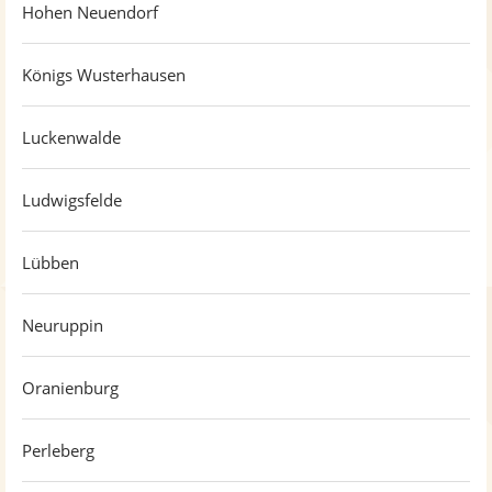
Hohen Neuendorf
Königs Wusterhausen
Luckenwalde
Ludwigsfelde
Lübben
Neuruppin
Oranienburg
Perleberg