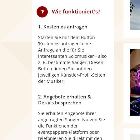
Wie funktioniert's?
1. Kostenlos anfragen
Starten Sie mit dem Button
'Kostenlos anfragen' eine
Anfrage an die für Sie
interessanten Solomusiker - also
z. B. bestimmte Sänger. Diesen
Button finden Sie auf den
jeweiligen Künstler-Profil-Seiten
der Musiker.
2. Angebote erhalten &
Details besprechen
Sie erhalten Angebote Ihrer
angefragten Sänger. Nutzen Sie
die Funktionen der
eventpeppers-Plattform oder
telefonieren Sie direkt mit den