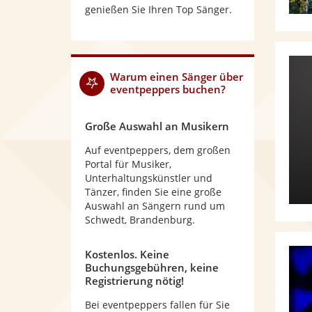
genießen Sie Ihren Top Sänger.
Warum
einen Sänger
über
eventpeppers buchen?
Große Auswahl an Musikern
Auf eventpeppers, dem großen
Portal für Musiker,
Unterhaltungskünstler und
Tänzer, finden Sie eine große
Auswahl an Sängern rund um
Schwedt, Brandenburg.
Kostenlos. Keine
Buchungsgebühren, keine
Registrierung nötig!
Bei eventpeppers fallen für Sie