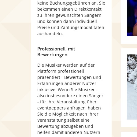
keine Buchungsgebühren an. Sie
bekommen einen Direktkontakt
zu Ihren gewünschten Sängern
und können dann individuell
Preise und Zahlungsmodalitäten
aushandeln.
Professionell, mit
Bewertungen
Die Musiker werden auf der
Plattform professionell
präsentiert - Bewertungen und
Erfahrungen anderer Nutzer
inklusive. Wenn Sie Musiker -
also insbesondere einen Sänger
- für Ihre Veranstaltung über
eventpeppers anfragen, haben
Sie die Möglichkeit nach Ihrer
Veranstaltung selbst eine
Bewertung abzugeben und
helfen damit anderen Nutzern