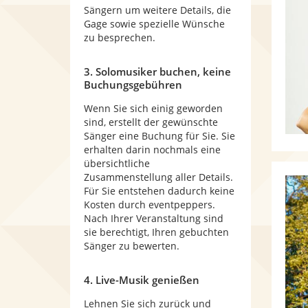
Sängern um weitere Details, die
Gage sowie spezielle Wünsche
zu besprechen.
3. Solomusiker buchen, keine
Buchungsgebühren
Wenn Sie sich einig geworden
sind, erstellt der gewünschte
Sänger eine Buchung für Sie. Sie
erhalten darin nochmals eine
übersichtliche
Zusammenstellung aller Details.
Für Sie entstehen dadurch keine
Kosten durch eventpeppers.
Nach Ihrer Veranstaltung sind
sie berechtigt, Ihren gebuchten
Sänger zu bewerten.
4. Live-Musik genießen
Lehnen Sie sich zurück und