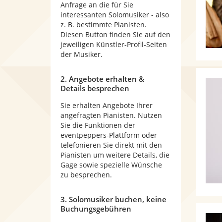
Anfrage an die für Sie
interessanten Solomusiker - also
z. B. bestimmte Pianisten.
Diesen Button finden Sie auf den
jeweiligen Künstler-Profil-Seiten
der Musiker.
2. Angebote erhalten &
Details besprechen
Sie erhalten Angebote Ihrer
angefragten Pianisten. Nutzen
Sie die Funktionen der
eventpeppers-Plattform oder
telefonieren Sie direkt mit den
Pianisten um weitere Details, die
Gage sowie spezielle Wünsche
zu besprechen.
3. Solomusiker buchen, keine
Buchungsgebühren