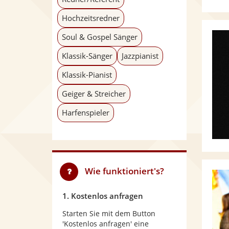
Hochzeitsredner
Soul & Gospel Sänger
Klassik-Sänger
Jazzpianist
Klassik-Pianist
Geiger & Streicher
Harfenspieler
Wie funktioniert's?
1. Kostenlos anfragen
Starten Sie mit dem Button
'Kostenlos anfragen' eine