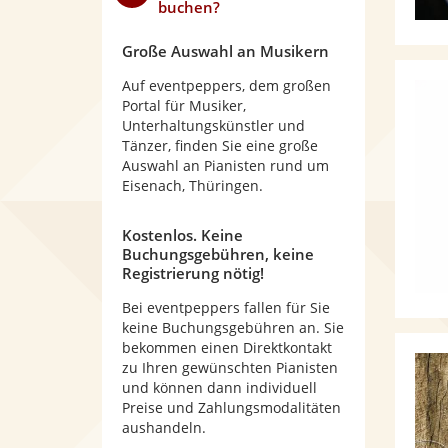
buchen?
Große Auswahl an Musikern
Auf eventpeppers, dem großen
Portal für Musiker,
Unterhaltungskünstler und
Tänzer, finden Sie eine große
Auswahl an Pianisten rund um
Eisenach, Thüringen.
Kostenlos. Keine
Buchungsgebühren, keine
Registrierung nötig!
Bei eventpeppers fallen für Sie
keine Buchungsgebühren an. Sie
bekommen einen Direktkontakt
zu Ihren gewünschten Pianisten
und können dann individuell
Preise und Zahlungsmodalitäten
aushandeln.