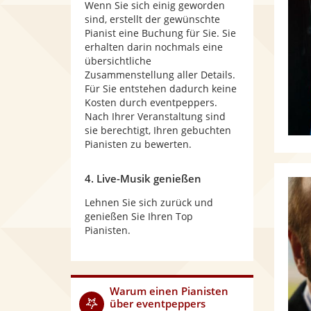
Wenn Sie sich einig geworden
sind, erstellt der gewünschte
Pianist eine Buchung für Sie. Sie
erhalten darin nochmals eine
übersichtliche
Zusammenstellung aller Details.
Für Sie entstehen dadurch keine
Kosten durch eventpeppers.
Nach Ihrer Veranstaltung sind
sie berechtigt, Ihren gebuchten
Pianisten zu bewerten.
4. Live-Musik genießen
Lehnen Sie sich zurück und
genießen Sie Ihren Top
Pianisten.
Warum
einen Pianisten
über eventpeppers