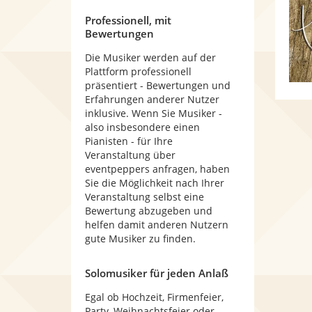
Professionell, mit
Bewertungen
Die Musiker werden auf der
Plattform professionell
präsentiert - Bewertungen und
Erfahrungen anderer Nutzer
inklusive. Wenn Sie Musiker -
also insbesondere einen
Pianisten - für Ihre
Veranstaltung über
eventpeppers anfragen, haben
Sie die Möglichkeit nach Ihrer
Veranstaltung selbst eine
Bewertung abzugeben und
helfen damit anderen Nutzern
gute Musiker zu finden.
Solomusiker für jeden Anlaß
Egal ob Hochzeit, Firmenfeier,
Party, Weihnachtsfeier oder