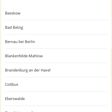
Beeskow
Bad Belzig
Bernau bei Berlin
Blankenfelde-Mahlow
Brandenburg an der Havel
Cottbus
Eberswalde