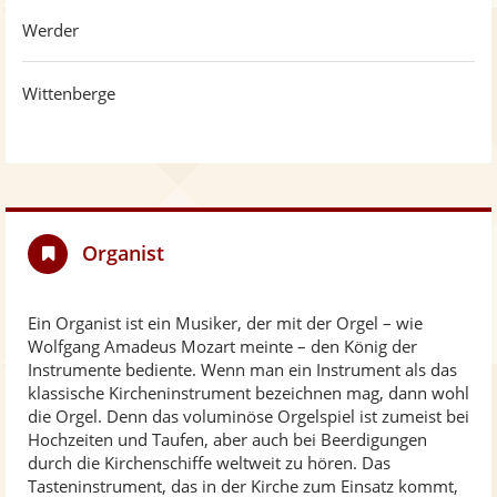
Werder
Wittenberge
Organist
Ein Organist ist ein Musiker, der mit der Orgel – wie
Wolfgang Amadeus Mozart meinte – den König der
Instrumente bediente. Wenn man ein Instrument als das
klassische Kircheninstrument bezeichnen mag, dann wohl
die Orgel. Denn das voluminöse Orgelspiel ist zumeist bei
Hochzeiten und Taufen, aber auch bei Beerdigungen
durch die Kirchenschiffe weltweit zu hören. Das
Tasteninstrument, das in der Kirche zum Einsatz kommt,