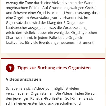
erzeugt die Töne durch eine Vielzahl von an der Wand
angebrachten Pfeifen. Auf Grund der gewaltigen Größe
und Schwere einer Orgel ist es quasi Voraussetzung, dass
eine Orgel am Veranstaltungsort vorhanden ist. Im
Gegensatz dazu wird der Klang der E-Orgel über
Lautsprecher ausgegeben, was die Voraussetzung
erleichtert, vielleicht aber ein wenig des Orgel-typischen
Charmes nimmt. In jedem Falle ist die Orgel ein
kraftvolles, für viele Events angemessenes Instrument.
Tipps zur Buchung eines Organisten
Videos anschauen
Schauen Sie sich Videos von möglichst vielen
verschiedenen Organisten an. Die Videos finden Sie auf
den jeweiligen Künstler-Profilseiten. So können Sie sich
schnell einen ersten Eindruck verschaffen und