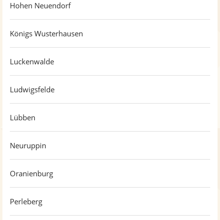
Hohen Neuendorf
Königs Wusterhausen
Luckenwalde
Ludwigsfelde
Lübben
Neuruppin
Oranienburg
Perleberg