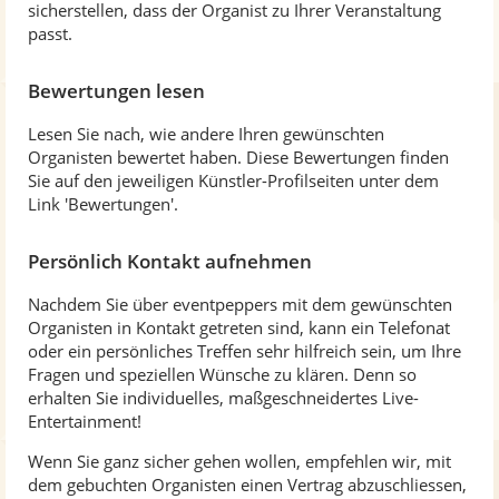
sicherstellen, dass der Organist zu Ihrer Veranstaltung
passt.
Bewertungen lesen
Lesen Sie nach, wie andere Ihren gewünschten
Organisten bewertet haben. Diese Bewertungen finden
Sie auf den jeweiligen Künstler-Profilseiten unter dem
Link 'Bewertungen'.
Persönlich Kontakt aufnehmen
Nachdem Sie über eventpeppers mit dem gewünschten
Organisten in Kontakt getreten sind, kann ein Telefonat
oder ein persönliches Treffen sehr hilfreich sein, um Ihre
Fragen und speziellen Wünsche zu klären. Denn so
erhalten Sie individuelles, maßgeschneidertes Live-
Entertainment!
Wenn Sie ganz sicher gehen wollen, empfehlen wir, mit
dem gebuchten Organisten einen Vertrag abzuschliessen,