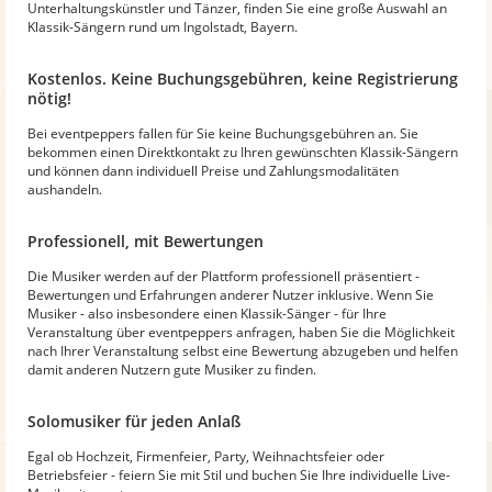
Unterhaltungskünstler und Tänzer, finden Sie eine große Auswahl an
Klassik-Sängern rund um Ingolstadt, Bayern.
Kostenlos. Keine Buchungsgebühren, keine Registrierung
nötig!
Bei eventpeppers fallen für Sie keine Buchungsgebühren an. Sie
bekommen einen Direktkontakt zu Ihren gewünschten Klassik-Sängern
und können dann individuell Preise und Zahlungsmodalitäten
aushandeln.
Professionell, mit Bewertungen
Die Musiker werden auf der Plattform professionell präsentiert -
Bewertungen und Erfahrungen anderer Nutzer inklusive. Wenn Sie
Musiker - also insbesondere einen Klassik-Sänger - für Ihre
Veranstaltung über eventpeppers anfragen, haben Sie die Möglichkeit
nach Ihrer Veranstaltung selbst eine Bewertung abzugeben und helfen
damit anderen Nutzern gute Musiker zu finden.
Solomusiker für jeden Anlaß
Egal ob Hochzeit, Firmenfeier, Party, Weihnachtsfeier oder
Betriebsfeier - feiern Sie mit Stil und buchen Sie Ihre individuelle Live-