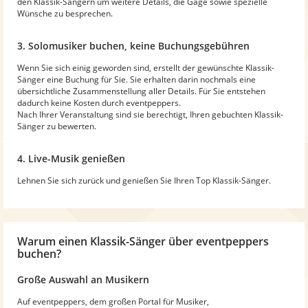
den Klassik-Sängern um weitere Details, die Gage sowie spezielle
Wünsche zu besprechen.
3. Solomusiker buchen, keine Buchungsgebühren
Wenn Sie sich einig geworden sind, erstellt der gewünschte Klassik-
Sänger eine Buchung für Sie. Sie erhalten darin nochmals eine
übersichtliche Zusammenstellung aller Details. Für Sie entstehen
dadurch keine Kosten durch eventpeppers.
Nach Ihrer Veranstaltung sind sie berechtigt, Ihren gebuchten Klassik-
Sänger zu bewerten.
4. Live-Musik genießen
Lehnen Sie sich zurück und genießen Sie Ihren Top Klassik-Sänger.
Warum
einen Klassik-Sänger
über eventpeppers
buchen?
Große Auswahl an Musikern
Auf eventpeppers, dem großen Portal für Musiker,