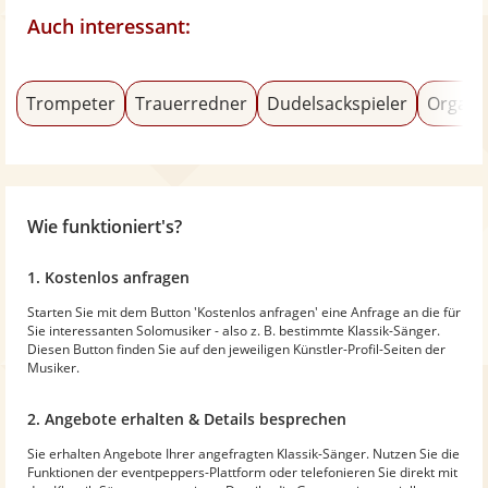
Auch interessant:
Trompeter
Trauerredner
Dudelsackspieler
Organi
Wie funktioniert's?
1. Kostenlos anfragen
Starten Sie mit dem Button 'Kostenlos anfragen' eine Anfrage an die für
Sie interessanten Solomusiker - also z. B. bestimmte Klassik-Sänger.
Diesen Button finden Sie auf den jeweiligen Künstler-Profil-Seiten der
Musiker.
2. Angebote erhalten & Details besprechen
Sie erhalten Angebote Ihrer angefragten Klassik-Sänger. Nutzen Sie die
Funktionen der eventpeppers-Plattform oder telefonieren Sie direkt mit