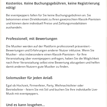
Kostenlos. Keine Buchungsgebühren, keine Registrierung
nötig!
Bei eventpeppers fallen für Sie keine Buchungsgebühren an. Sie
bekommen einen Direktkontakt zu Ihren gewünschten Klassik-Pianisten
und können dann individuell Preise und Zahlungsmodalitäten
aushandeln.
Professionell, mit Bewertungen
Die Musiker werden auf der Plattform professionell präsentiert -
Bewertungen und Erfahrungen anderer Nutzer inklusive. Wenn Sie
Musiker - also insbesondere einen Klassik-Pianisten - für Ihre
Veranstaltung über eventpeppers anfragen, haben Sie die Möglichkeit
nach Ihrer Veranstaltung selbst eine Bewertung abzugeben und helfen
damit anderen Nutzern gute Musiker zu finden.
Solomusiker für jeden Anlaß
Egal ob Hochzeit, Firmenfeier, Party, Weihnachtsfeier oder
Betriebsfeier - feiern Sie mit Stil und buchen Sie Ihre individuelle Live-
Musik mit eventpeppers.
Und es kann losgehen...