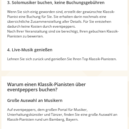
3. Solomusiker buchen, keine Buchungsgebühren
Wenn Sie sich einig geworden sind, erstellt der gewünschte Klassik-
Pianist eine Buchung für Sie. Sie erhalten darin nochmals eine
übersichtliche Zusammenstellung aller Details. Für Sie entstehen
dadurch keine Kosten durch eventpeppers.
Nach Ihrer Veranstaltung sind sie berechtigt, Ihren gebuchten Klassik-
Pianisten zu bewerten.
4. Live-Musik genießen
Lehnen Sie sich zurück und genießen Sie Ihren Top Klassik-Pianisten.
Warum
einen Klassik-Pianisten
über
eventpeppers buchen?
Große Auswahl an Musikern
Auf eventpeppers, dem großen Portal für Musiker,
Unterhaltungskünstler und Tänzer, finden Sie eine große Auswahl an
Klassik-Pianisten rund um Bamberg, Bayern.