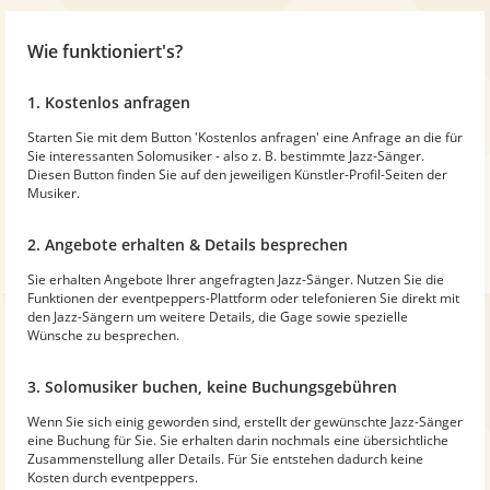
Wie funktioniert's?
1. Kostenlos anfragen
Starten Sie mit dem Button 'Kostenlos anfragen' eine Anfrage an die für
Sie interessanten Solomusiker - also z. B. bestimmte Jazz-Sänger.
Diesen Button finden Sie auf den jeweiligen Künstler-Profil-Seiten der
Musiker.
2. Angebote erhalten & Details besprechen
Sie erhalten Angebote Ihrer angefragten Jazz-Sänger. Nutzen Sie die
Funktionen der eventpeppers-Plattform oder telefonieren Sie direkt mit
den Jazz-Sängern um weitere Details, die Gage sowie spezielle
Wünsche zu besprechen.
3. Solomusiker buchen, keine Buchungsgebühren
Wenn Sie sich einig geworden sind, erstellt der gewünschte Jazz-Sänger
eine Buchung für Sie. Sie erhalten darin nochmals eine übersichtliche
Zusammenstellung aller Details. Für Sie entstehen dadurch keine
Kosten durch eventpeppers.