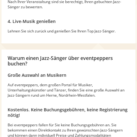
Nach Ihrer Veranstaltung sind sie berechtigt, Ihren gebuchten Jazz-
Sänger zu bewerten.
4. Live-Musik genießen
Lehnen Sie sich zurück und genießen Sie Ihren Top Jazz-Sänger.
Warum
einen Jazz-Sänger
über eventpeppers
buchen?
Große Auswahl an Musikern
Auf eventpeppers, dem großen Portal für Musiker,
Unterhaltungskünstler und Tänzer, finden Sie eine große Auswahl an
Jazz-Sängern rund um Herne, Nordrhein-Westfalen.
Kostenlos. Keine Buchungsgebühren, keine Registrierung
nötig!
Bei eventpeppers fallen für Sie keine Buchungsgebühren an. Sie
bekommen einen Direktkontakt zu Ihren gewünschten Jazz-Sängern
und können dann individuell Preise und Zahlungsmodalitäten