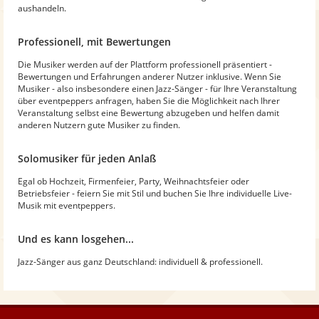
aushandeln.
Professionell, mit Bewertungen
Die Musiker werden auf der Plattform professionell präsentiert -
Bewertungen und Erfahrungen anderer Nutzer inklusive. Wenn Sie
Musiker - also insbesondere einen Jazz-Sänger - für Ihre Veranstaltung
über eventpeppers anfragen, haben Sie die Möglichkeit nach Ihrer
Veranstaltung selbst eine Bewertung abzugeben und helfen damit
anderen Nutzern gute Musiker zu finden.
Solomusiker für jeden Anlaß
Egal ob Hochzeit, Firmenfeier, Party, Weihnachtsfeier oder
Betriebsfeier - feiern Sie mit Stil und buchen Sie Ihre individuelle Live-
Musik mit eventpeppers.
Und es kann losgehen...
Jazz-Sänger aus ganz Deutschland: individuell & professionell.