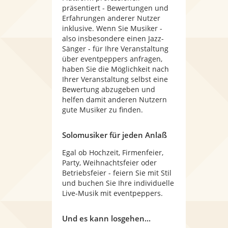
präsentiert - Bewertungen und
Erfahrungen anderer Nutzer
inklusive. Wenn Sie Musiker -
also insbesondere einen Jazz-
Sänger - für Ihre Veranstaltung
über eventpeppers anfragen,
haben Sie die Möglichkeit nach
Ihrer Veranstaltung selbst eine
Bewertung abzugeben und
helfen damit anderen Nutzern
gute Musiker zu finden.
Solomusiker für jeden Anlaß
Egal ob Hochzeit, Firmenfeier,
Party, Weihnachtsfeier oder
Betriebsfeier - feiern Sie mit Stil
und buchen Sie Ihre individuelle
Live-Musik mit eventpeppers.
Und es kann losgehen...