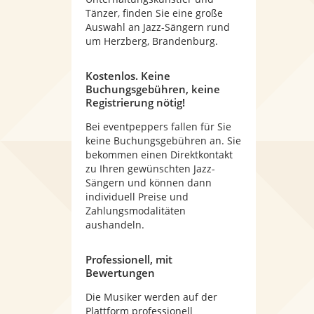
Tänzer, finden Sie eine große
Auswahl an Jazz-Sängern rund
um Herzberg, Brandenburg.
Kostenlos. Keine
Buchungsgebühren, keine
Registrierung nötig!
Bei eventpeppers fallen für Sie
keine Buchungsgebühren an. Sie
bekommen einen Direktkontakt
zu Ihren gewünschten Jazz-
Sängern und können dann
individuell Preise und
Zahlungsmodalitäten
aushandeln.
Professionell, mit
Bewertungen
Die Musiker werden auf der
Plattform professionell