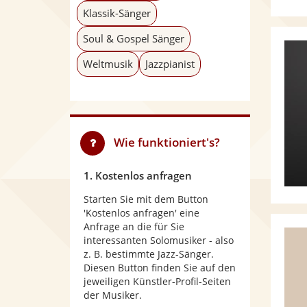
Klassik-Sänger
Soul & Gospel Sänger
Weltmusik
Jazzpianist
Wie funktioniert's?
1. Kostenlos anfragen
Starten Sie mit dem Button
'Kostenlos anfragen' eine
Anfrage an die für Sie
interessanten Solomusiker - also
z. B. bestimmte Jazz-Sänger.
Diesen Button finden Sie auf den
jeweiligen Künstler-Profil-Seiten
der Musiker.