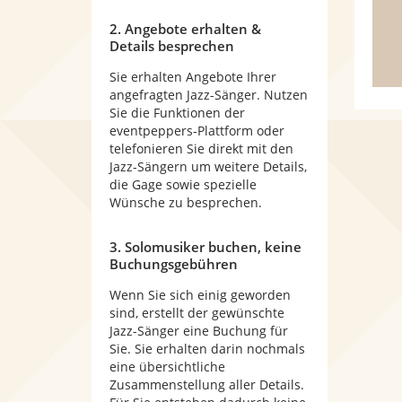
2. Angebote erhalten &
Details besprechen
Sie erhalten Angebote Ihrer
angefragten Jazz-Sänger. Nutzen
Sie die Funktionen der
eventpeppers-Plattform oder
telefonieren Sie direkt mit den
Jazz-Sängern um weitere Details,
die Gage sowie spezielle
Wünsche zu besprechen.
3. Solomusiker buchen, keine
Buchungsgebühren
Wenn Sie sich einig geworden
sind, erstellt der gewünschte
Jazz-Sänger eine Buchung für
Sie. Sie erhalten darin nochmals
eine übersichtliche
Zusammenstellung aller Details.