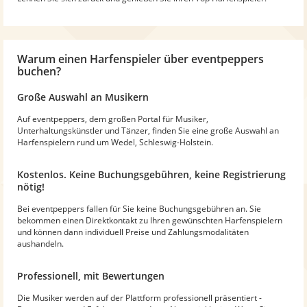
Warum
einen Harfenspieler
über eventpeppers
buchen?
Große Auswahl an Musikern
Auf eventpeppers, dem großen Portal für Musiker,
Unterhaltungskünstler und Tänzer, finden Sie eine große Auswahl an
Harfenspielern rund um Wedel, Schleswig-Holstein.
Kostenlos. Keine Buchungsgebühren, keine Registrierung
nötig!
Bei eventpeppers fallen für Sie keine Buchungsgebühren an. Sie
bekommen einen Direktkontakt zu Ihren gewünschten Harfenspielern
und können dann individuell Preise und Zahlungsmodalitäten
aushandeln.
Professionell, mit Bewertungen
Die Musiker werden auf der Plattform professionell präsentiert -