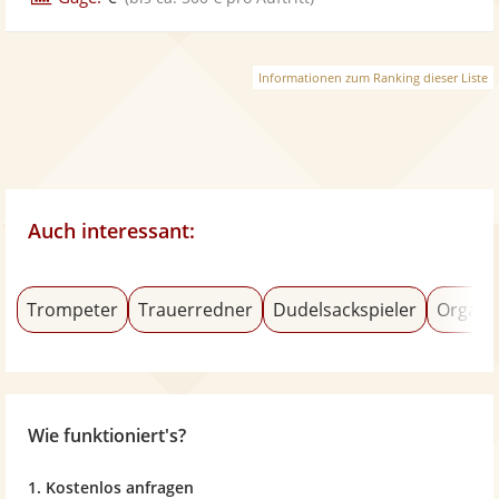
Informationen zum Ranking dieser Liste
Auch interessant:
Trompeter
Trauerredner
Dudelsackspieler
Organi
Wie funktioniert's?
1. Kostenlos anfragen