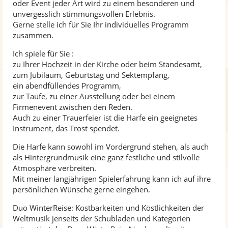
oder Event jeder Art wird zu einem besonderen und
unvergesslich stimmungsvollen Erlebnis.
Gerne stelle ich für Sie Ihr individuelles Programm
zusammen.
Ich spiele für Sie :
zu Ihrer Hochzeit in der Kirche oder beim Standesamt,
zum Jubiläum, Geburtstag und Sektempfang,
ein abendfüllendes Programm,
zur Taufe, zu einer Ausstellung oder bei einem
Firmenevent zwischen den Reden.
Auch zu einer Trauerfeier ist die Harfe ein geeignetes
Instrument, das Trost spendet.
Die Harfe kann sowohl im Vordergrund stehen, als auch
als Hintergrundmusik eine ganz festliche und stilvolle
Atmosphäre verbreiten.
Mit meiner langjährigen Spielerfahrung kann ich auf ihre
persönlichen Wünsche gerne eingehen.
Duo WinterReise: Kostbarkeiten und Köstlichkeiten der
Weltmusik jenseits der Schubladen und Kategorien