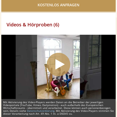
teilen
Videos & Hörproben (6)
Mit Aktivierung des Video-Players werden Daten an die Betreiber der jeweiligen
Videoportale (YouTube, Vimeo, Dailymotion) - auch außerhalb des Europäischen
Wirtschaftsraums - übermittelt und verarbeitet. Diese können auch personenbezogen
sein, Details siehe
Datenschutzerklärung
. Mit Aktivierung des Video-Players stimmen Sie
dieser Verarbeitung nach Art. 49 Abs. 1 lit. a DSGVO zu.