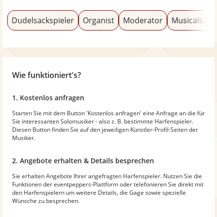
Dudelsackspieler
Organist
Moderator
Musicalsäng
Wie funktioniert's?
1. Kostenlos anfragen
Starten Sie mit dem Button 'Kostenlos anfragen' eine Anfrage an die für
Sie interessanten Solomusiker - also z. B. bestimmte Harfenspieler.
Diesen Button finden Sie auf den jeweiligen Künstler-Profil-Seiten der
Musiker.
2. Angebote erhalten & Details besprechen
Sie erhalten Angebote Ihrer angefragten Harfenspieler. Nutzen Sie die
Funktionen der eventpeppers-Plattform oder telefonieren Sie direkt mit
den Harfenspielern um weitere Details, die Gage sowie spezielle
Wünsche zu besprechen.