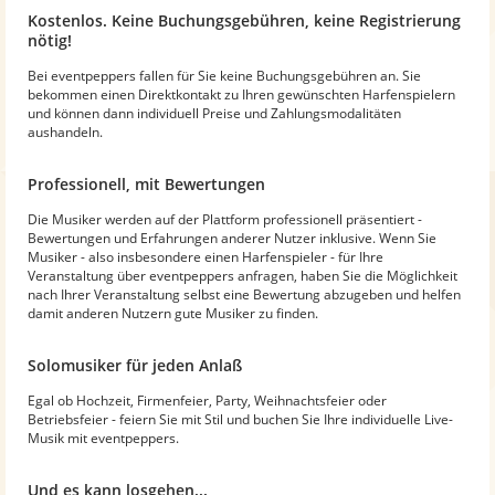
Kostenlos. Keine Buchungsgebühren, keine Registrierung
nötig!
Bei eventpeppers fallen für Sie keine Buchungsgebühren an. Sie
bekommen einen Direktkontakt zu Ihren gewünschten Harfenspielern
und können dann individuell Preise und Zahlungsmodalitäten
aushandeln.
Professionell, mit Bewertungen
Die Musiker werden auf der Plattform professionell präsentiert -
Bewertungen und Erfahrungen anderer Nutzer inklusive. Wenn Sie
Musiker - also insbesondere einen Harfenspieler - für Ihre
Veranstaltung über eventpeppers anfragen, haben Sie die Möglichkeit
nach Ihrer Veranstaltung selbst eine Bewertung abzugeben und helfen
damit anderen Nutzern gute Musiker zu finden.
Solomusiker für jeden Anlaß
Egal ob Hochzeit, Firmenfeier, Party, Weihnachtsfeier oder
Betriebsfeier - feiern Sie mit Stil und buchen Sie Ihre individuelle Live-
Musik mit eventpeppers.
Und es kann losgehen...