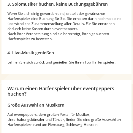
3. Solomusiker buchen, keine Buchungsgebühren
Wenn Sie sich einig geworden sind, erstellt der gewünschte
Harfenspieler eine Buchung für Sie. Sie erhalten darin nochmals eine
übersichtliche Zusammenstellung aller Details. Für Sie entstehen
dadurch keine Kosten durch eventpeppers.
Nach Ihrer Veranstaltung sind sie berechtigt, Ihren gebuchten
Harfenspieler zu bewerten.
4. Live-Musik genießen
Lehnen Sie sich zurück und genießen Sie Ihren Top Harfenspieler.
Warum
einen Harfenspieler
über eventpeppers
buchen?
Große Auswahl an Musikern
Auf eventpeppers, dem großen Portal für Musiker,
Unterhaltungskünstler und Tänzer, finden Sie eine große Auswahl an
Harfenspielern rund um Flensburg, Schleswig-Holstein.