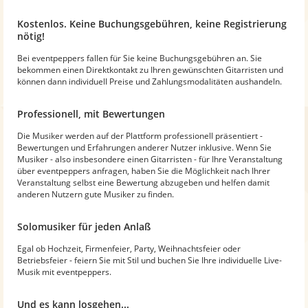
Kostenlos. Keine Buchungsgebühren, keine Registrierung
nötig!
Bei eventpeppers fallen für Sie keine Buchungsgebühren an. Sie
bekommen einen Direktkontakt zu Ihren gewünschten Gitarristen und
können dann individuell Preise und Zahlungsmodalitäten aushandeln.
Professionell, mit Bewertungen
Die Musiker werden auf der Plattform professionell präsentiert -
Bewertungen und Erfahrungen anderer Nutzer inklusive. Wenn Sie
Musiker - also insbesondere einen Gitarristen - für Ihre Veranstaltung
über eventpeppers anfragen, haben Sie die Möglichkeit nach Ihrer
Veranstaltung selbst eine Bewertung abzugeben und helfen damit
anderen Nutzern gute Musiker zu finden.
Solomusiker für jeden Anlaß
Egal ob Hochzeit, Firmenfeier, Party, Weihnachtsfeier oder
Betriebsfeier - feiern Sie mit Stil und buchen Sie Ihre individuelle Live-
Musik mit eventpeppers.
Und es kann losgehen...