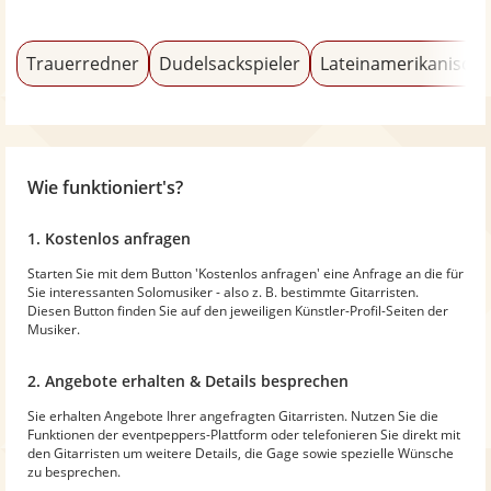
Trauerredner
Dudelsackspieler
Lateinamerikanische
Wie funktioniert's?
1. Kostenlos anfragen
Starten Sie mit dem Button 'Kostenlos anfragen' eine Anfrage an die für
Sie interessanten Solomusiker - also z. B. bestimmte Gitarristen.
Diesen Button finden Sie auf den jeweiligen Künstler-Profil-Seiten der
Musiker.
2. Angebote erhalten & Details besprechen
Sie erhalten Angebote Ihrer angefragten Gitarristen. Nutzen Sie die
Funktionen der eventpeppers-Plattform oder telefonieren Sie direkt mit
den Gitarristen um weitere Details, die Gage sowie spezielle Wünsche
zu besprechen.