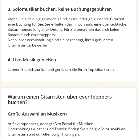
3. Solomusiker buchen, keine Buchungsgebühren
Wenn Sie sich einig geworden sind, erstellt der gewünschte Gitarrist
eine Buchung für Sie. Sie erhalten darin nochmals eine übersichtliche
Zusammenstellung aller Details. Für Sie entstehen dadurch keine
Kosten durch eventpeppers.
Nach Ihrer Veranstaltung sind sie berechtigt, Ihren gebuchten
Gitarristen zu bewerten.
4. Live-Musik genießen
Lehnen Sie sich zurück und genießen Sie Ihren Top Gitarristen.
Warum
einen Gitarristen
über eventpeppers
buchen?
Große Auswahl an Musikern
Auf eventpeppers, dem großen Portal für Musiker,
Unterhaltungskünstler und Tänzer, finden Sie eine große Auswahl an
Gitarristen rund um Altenburg, Thüringen.