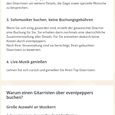
den Gitarristen um weitere Details, die Gage sowie spezielle Wünsche
zu besprechen.
3. Solomusiker buchen, keine Buchungsgebühren
Wenn Sie sich einig geworden sind, erstellt der gewünschte Gitarrist
eine Buchung für Sie. Sie erhalten darin nochmals eine übersichtliche
Zusammenstellung aller Details. Für Sie entstehen dadurch keine
Kosten durch eventpeppers.
Nach Ihrer Veranstaltung sind sie berechtigt, Ihren gebuchten
Gitarristen zu bewerten.
4. Live-Musik genießen
Lehnen Sie sich zurück und genießen Sie Ihren Top Gitarristen.
Warum
einen Gitarristen
über eventpeppers
buchen?
Große Auswahl an Musikern