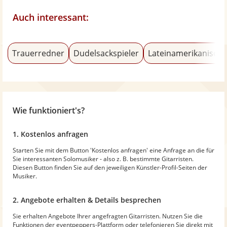
Auch interessant:
Trauerredner
Dudelsackspieler
Lateinamerikanische
Wie funktioniert's?
1. Kostenlos anfragen
Starten Sie mit dem Button 'Kostenlos anfragen' eine Anfrage an die für
Sie interessanten Solomusiker - also z. B. bestimmte Gitarristen.
Diesen Button finden Sie auf den jeweiligen Künstler-Profil-Seiten der
Musiker.
2. Angebote erhalten & Details besprechen
Sie erhalten Angebote Ihrer angefragten Gitarristen. Nutzen Sie die
Funktionen der eventpeppers-Plattform oder telefonieren Sie direkt mit