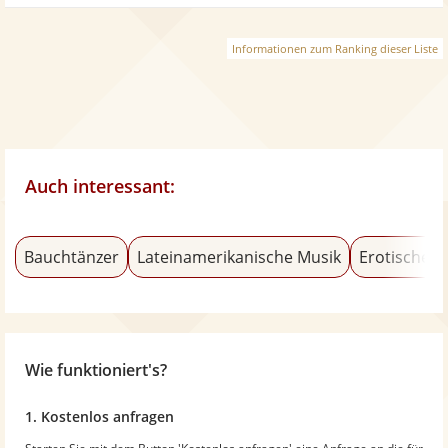
Informationen zum Ranking dieser Liste
Auch interessant:
Bauchtänzer
Lateinamerikanische Musik
Erotischer 
Wie funktioniert's?
1. Kostenlos anfragen