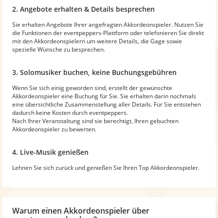
2. Angebote erhalten & Details besprechen
Sie erhalten Angebote Ihrer angefragten Akkordeonspieler. Nutzen Sie
die Funktionen der eventpeppers-Plattform oder telefonieren Sie direkt
mit den Akkordeonspielern um weitere Details, die Gage sowie
spezielle Wünsche zu besprechen.
3. Solomusiker buchen, keine Buchungsgebühren
Wenn Sie sich einig geworden sind, erstellt der gewünschte
Akkordeonspieler eine Buchung für Sie. Sie erhalten darin nochmals
eine übersichtliche Zusammenstellung aller Details. Für Sie entstehen
dadurch keine Kosten durch eventpeppers.
Nach Ihrer Veranstaltung sind sie berechtigt, Ihren gebuchten
Akkordeonspieler zu bewerten.
4. Live-Musik genießen
Lehnen Sie sich zurück und genießen Sie Ihren Top Akkordeonspieler.
Warum
einen Akkordeonspieler
über