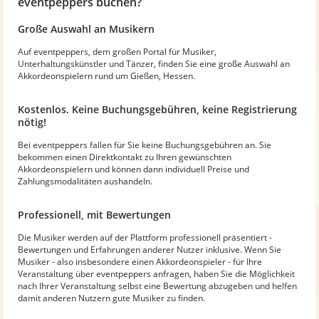
eventpeppers buchen?
Große Auswahl an Musikern
Auf eventpeppers, dem großen Portal für Musiker,
Unterhaltungskünstler und Tänzer, finden Sie eine große Auswahl an
Akkordeonspielern rund um Gießen, Hessen.
Kostenlos. Keine Buchungsgebühren, keine Registrierung
nötig!
Bei eventpeppers fallen für Sie keine Buchungsgebühren an. Sie
bekommen einen Direktkontakt zu Ihren gewünschten
Akkordeonspielern und können dann individuell Preise und
Zahlungsmodalitäten aushandeln.
Professionell, mit Bewertungen
Die Musiker werden auf der Plattform professionell präsentiert -
Bewertungen und Erfahrungen anderer Nutzer inklusive. Wenn Sie
Musiker - also insbesondere einen Akkordeonspieler - für Ihre
Veranstaltung über eventpeppers anfragen, haben Sie die Möglichkeit
nach Ihrer Veranstaltung selbst eine Bewertung abzugeben und helfen
damit anderen Nutzern gute Musiker zu finden.