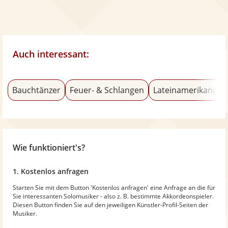
Auch interessant:
Bauchtänzer
Feuer- & Schlangen
Lateinamerikanisch
Wie funktioniert's?
1. Kostenlos anfragen
Starten Sie mit dem Button 'Kostenlos anfragen' eine Anfrage an die für
Sie interessanten Solomusiker - also z. B. bestimmte Akkordeonspieler.
Diesen Button finden Sie auf den jeweiligen Künstler-Profil-Seiten der
Musiker.