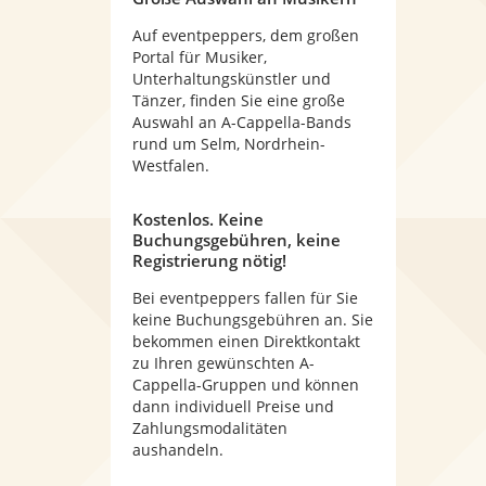
Auf eventpeppers, dem großen
Portal für Musiker,
Unterhaltungskünstler und
Tänzer, finden Sie eine große
Auswahl an A-Cappella-Bands
rund um Selm, Nordrhein-
Westfalen.
Kostenlos. Keine
Buchungsgebühren, keine
Registrierung nötig!
Bei eventpeppers fallen für Sie
keine Buchungsgebühren an. Sie
bekommen einen Direktkontakt
zu Ihren gewünschten A-
Cappella-Gruppen und können
dann individuell Preise und
Zahlungsmodalitäten
aushandeln.