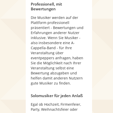
Professionell, mit
Bewertungen
Die Musiker werden auf der
Plattform professionell
präsentiert - Bewertungen und
Erfahrungen anderer Nutzer
inklusive. Wenn Sie Musiker -
also insbesondere eine A-
Cappella-Band - für Ihre
Veranstaltung über
eventpeppers anfragen, haben
Sie die Möglichkeit nach Ihrer
Veranstaltung selbst eine
Bewertung abzugeben und
helfen damit anderen Nutzern
gute Musiker zu finden.
Solomusiker für jeden Anlaß
Egal ob Hochzeit, Firmenfeier,
Party, Weihnachtsfeier oder