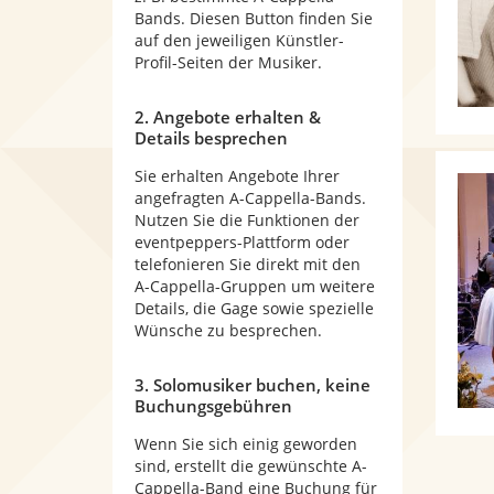
Bands. Diesen Button finden Sie
auf den jeweiligen Künstler-
Profil-Seiten der Musiker.
2. Angebote erhalten &
Details besprechen
Sie erhalten Angebote Ihrer
angefragten A-Cappella-Bands.
Nutzen Sie die Funktionen der
eventpeppers-Plattform oder
telefonieren Sie direkt mit den
A-Cappella-Gruppen um weitere
Details, die Gage sowie spezielle
Wünsche zu besprechen.
3. Solomusiker buchen, keine
Buchungsgebühren
Wenn Sie sich einig geworden
sind, erstellt die gewünschte A-
Cappella-Band eine Buchung für