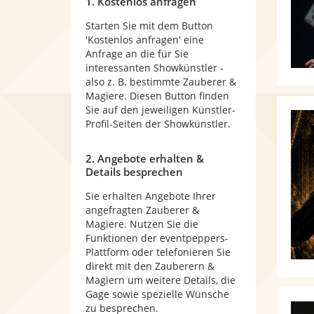
1. Kostenlos anfragen
Starten Sie mit dem Button
'Kostenlos anfragen' eine
Anfrage an die für Sie
interessanten Showkünstler -
also z. B. bestimmte Zauberer &
Magiere. Diesen Button finden
Sie auf den jeweiligen Künstler-
Profil-Seiten der Showkünstler.
2. Angebote erhalten &
Details besprechen
Sie erhalten Angebote Ihrer
angefragten Zauberer &
Magiere. Nutzen Sie die
Funktionen der eventpeppers-
Plattform oder telefonieren Sie
direkt mit den Zauberern &
Magiern um weitere Details, die
Gage sowie spezielle Wünsche
zu besprechen.