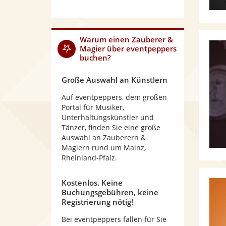
Warum
einen Zauberer &
Magier
über eventpeppers
buchen?
Große Auswahl an Künstlern
Auf eventpeppers, dem großen
Portal für Musiker,
Unterhaltungskünstler und
Tänzer, finden Sie eine große
Auswahl an Zauberern &
Magiern rund um Mainz,
Rheinland-Pfalz.
Kostenlos. Keine
Buchungsgebühren, keine
Registrierung nötig!
Bei eventpeppers fallen für Sie