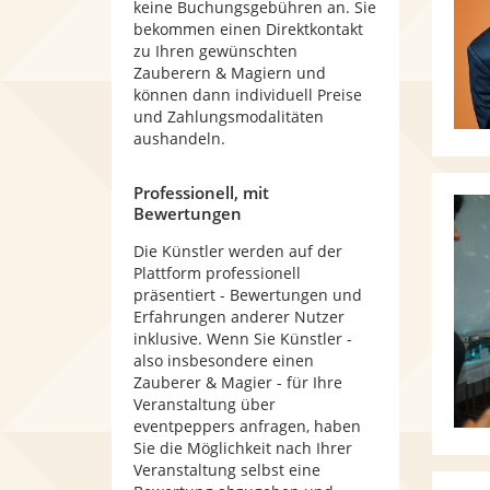
keine Buchungsgebühren an. Sie
bekommen einen Direktkontakt
zu Ihren gewünschten
Zauberern & Magiern und
können dann individuell Preise
und Zahlungsmodalitäten
aushandeln.
Professionell, mit
Bewertungen
Die Künstler werden auf der
Plattform professionell
präsentiert - Bewertungen und
Erfahrungen anderer Nutzer
inklusive. Wenn Sie Künstler -
also insbesondere einen
Zauberer & Magier - für Ihre
Veranstaltung über
eventpeppers anfragen, haben
Sie die Möglichkeit nach Ihrer
Veranstaltung selbst eine