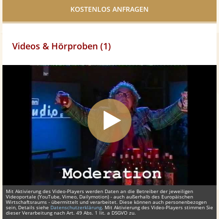
teilen
Videos & Hörproben (1)
Mit Aktivierung des Video-Players werden Daten an die Betreiber der jeweiligen
Videoportale (YouTube, Vimeo, Dailymotion) - auch außerhalb des Europäischen
Wirtschaftsraums - übermittelt und verarbeitet. Diese können auch personenbezogen
sein, Details siehe
Datenschutzerklärung
. Mit Aktivierung des Video-Players stimmen Sie
dieser Verarbeitung nach Art. 49 Abs. 1 lit. a DSGVO zu.