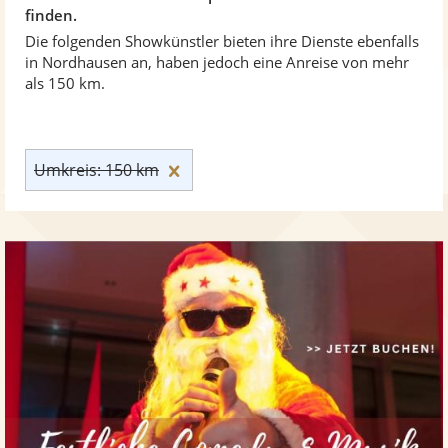
finden.
Die folgenden Showkünstler bieten ihre Dienste ebenfalls
in Nordhausen an, haben jedoch eine Anreise von mehr
als 150 km.
Umkreis: 150 km zurücksetzen
Umkreis: 150 km