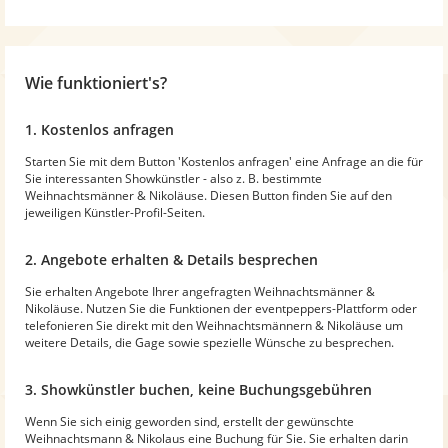
Wie funktioniert's?
1. Kostenlos anfragen
Starten Sie mit dem Button 'Kostenlos anfragen' eine Anfrage an die für
Sie interessanten Showkünstler - also z. B. bestimmte
Weihnachtsmänner & Nikoläuse. Diesen Button finden Sie auf den
jeweiligen Künstler-Profil-Seiten.
2. Angebote erhalten & Details besprechen
Sie erhalten Angebote Ihrer angefragten Weihnachtsmänner &
Nikoläuse. Nutzen Sie die Funktionen der eventpeppers-Plattform oder
telefonieren Sie direkt mit den Weihnachtsmännern & Nikoläuse um
weitere Details, die Gage sowie spezielle Wünsche zu besprechen.
3. Showkünstler buchen, keine Buchungsgebühren
Wenn Sie sich einig geworden sind, erstellt der gewünschte
Weihnachtsmann & Nikolaus eine Buchung für Sie. Sie erhalten darin