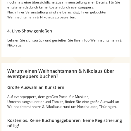
nochmals eine übersichtliche Zusammenstellung aller Details. Für Sie
entstehen dadurch keine Kosten durch eventpeppers.
Nach Ihrer Veranstaltung sind sie berechtigt, Ihren gebuchten
Weihnachtsmann & Nikolaus zu bewerten.
4. Live-Show genießen
Lehnen Sie sich zurück und genießen Sie Ihren Top Weihnachtsmann &
Nikolaus.
Warum
einen Weihnachtsmann & Nikolaus
über
eventpeppers buchen?
Große Auswahl an Künstlern
Auf eventpeppers, dem großen Portal für Musiker,
Unterhaltungskünstler und Tänzer, finden Sie eine große Auswahl an
Weihnachtsmännern & Nikoläuse rund um Nordhausen, Thüringen.
Kostenlos. Keine Buchungsgebühren, keine Registrierung
nötig!