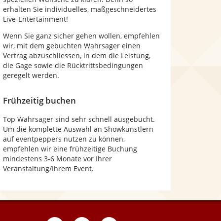
erhalten Sie individuelles, maßgeschneidertes
Live-Entertainment!
Wenn Sie ganz sicher gehen wollen, empfehlen
wir, mit dem gebuchten Wahrsager einen
Vertrag abzuschliessen, in dem die Leistung,
die Gage sowie die Rücktrittsbedingungen
geregelt werden.
Frühzeitig buchen
Top Wahrsager sind sehr schnell ausgebucht.
Um die komplette Auswahl an Showkünstlern
auf eventpeppers nutzen zu können,
empfehlen wir eine frühzeitige Buchung
mindestens 3-6 Monate vor Ihrer
Veranstaltung/Ihrem Event.