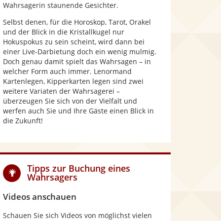
Wahrsagerin staunende Gesichter.
Selbst denen, für die Horoskop, Tarot, Orakel
und der Blick in die Kristallkugel nur
Hokuspokus zu sein scheint, wird dann bei
einer Live-Darbietung doch ein wenig mulmig.
Doch genau damit spielt das Wahrsagen – in
welcher Form auch immer. Lenormand
Kartenlegen, Kipperkarten legen sind zwei
weitere Variaten der Wahrsagerei –
überzeugen Sie sich von der Vielfalt und
werfen auch Sie und Ihre Gäste einen Blick in
die Zukunft!
Tipps zur Buchung eines
Wahrsagers
Videos anschauen
Schauen Sie sich Videos von möglichst vielen