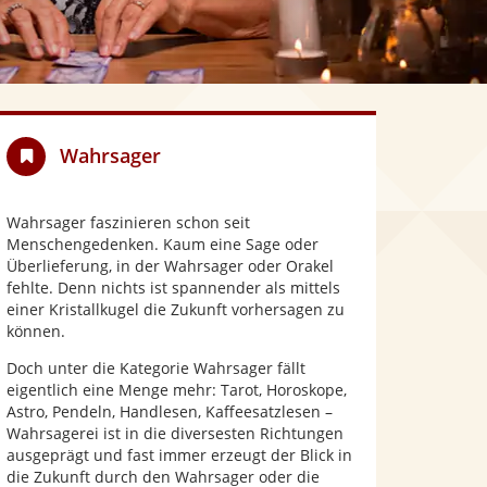
Wahrsager
Wahrsager faszinieren schon seit
Menschengedenken. Kaum eine Sage oder
Überlieferung, in der Wahrsager oder Orakel
fehlte. Denn nichts ist spannender als mittels
einer Kristallkugel die Zukunft vorhersagen zu
können.
Doch unter die Kategorie Wahrsager fällt
eigentlich eine Menge mehr: Tarot, Horoskope,
Astro, Pendeln, Handlesen, Kaffeesatzlesen –
Wahrsagerei ist in die diversesten Richtungen
ausgeprägt und fast immer erzeugt der Blick in
die Zukunft durch den Wahrsager oder die