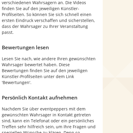
verschiedenen Wahrsagern an. Die Videos
finden Sie auf den jeweiligen Künstler-
Profilseiten. So können Sie sich schnell einen
ersten Eindruck verschaffen und sicherstellen,
dass der Wahrsager zu Ihrer Veranstaltung
passt.
Bewertungen lesen
Lesen Sie nach, wie andere Ihren gewünschten
Wahrsager bewertet haben. Diese
Bewertungen finden Sie auf den jeweiligen
Künstler-Profilseiten unter dem Link
'Bewertungen'.
Persönlich Kontakt aufnehmen
Nachdem Sie über eventpeppers mit dem
gewünschten Wahrsager in Kontakt getreten
sind, kann ein Telefonat oder ein persönliches
Treffen sehr hilfreich sein, um Ihre Fragen und
speziellen Wünsche zu klären. Denn so