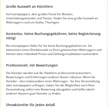
Große Auswahl an Künstlern
Auf eventpeppers, dem großen Portal für Musiker,
Unterhaltungskünstler und Tänzer, finden Sie eine große Auswahl an
Wahrsagern rund um Gotha, Thüringen.
Kostenlos. Keine Buchungsgebühren, keine Registrierung
nötig!
Bei eventpeppers fallen für Sie keine Buchungsgebühren an. Sie
bekommen einen Direktkontakt zu Ihren gewünschten Wahrsagern und
können dann individuell Preise und Zahlungsmodalitäten aushandeln.
Professionell, mit Bewertungen
Die Künstler werden auf der Plattform professionell präsentiert -
Bewertungen und Erfahrungen anderer Nutzer inklusive. Wenn Sie
Künstler - also insbesondere einen Wahrsager - für Ihre Veranstaltung
über eventpeppers anfragen, haben Sie die Möglichkeit nach Ihrer
Veranstaltung selbst eine Bewertung abzugeben und helfen damit
anderen Nutzern gute Künstler zu finden.
Showkünstler für jeden Anlaß