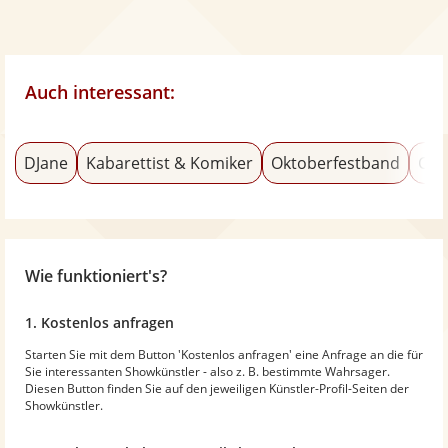
Auch interessant:
DJane
Kabarettist & Komiker
Oktoberfestband
Clu
Wie funktioniert's?
1. Kostenlos anfragen
Starten Sie mit dem Button 'Kostenlos anfragen' eine Anfrage an die für
Sie interessanten Showkünstler - also z. B. bestimmte Wahrsager.
Diesen Button finden Sie auf den jeweiligen Künstler-Profil-Seiten der
Showkünstler.