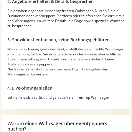
2. Angebote erhalten & Details besprechen
Sie erhalten Angebote Ihrer angefragten Wahrsager. Nutzen Sie die
Funktionen der eventpeppers-Plattform oder telefonieren Sie direkt mit
den Wahrsagern um weitere Details, die Gage sowie spezielle Wünsche
zu besprechen.
3. Showkünstler buchen, keine Buchungsgebühren
Wenn Sie sich einig geworden sind, erstellt der gewünschte Wahrsager
eine Buchung für Sie. Sie erhalten darin nochmals eine übersichtliche
Zusammenstellung aller Details. Für Sie entstehen dadurch keine
Kosten durch eventpeppers.
Nach Ihrer Veranstaltung sind sie berechtigt, Ihren gebuchten
Wahrsager zu bewerten.
4. Live-Show genießen
Lehnen Sie sich zurück und genießen Sie Ihren Top Wahrsager.
Warum
einen Wahrsager
über eventpeppers
buchen?