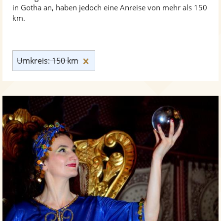
in Gotha an, haben jedoch eine Anreise von mehr als 150
km.
Umkreis: 150 km zurücksetzen
Umkreis: 150 km