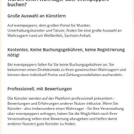
buchen?
Große Auswahl an Künstlern
Auf eventpeppers, dem großen Portal für Musiker,
Unterhaltungskünstler und Tänzer, finden Sie eine große Auswahl an
Wahrsagern rund um Weißenfels, Sachsen-Anhalt.
Kostenlos. Keine Buchungsgebühren, keine Registrierung
nötig!
Bei eventpeppers fallen für Sie keine Buchungsgebühren an. Sie
bekommen einen Direktkontakt zu Ihren gewünschten Wahrsagern und
können dann individuell Preise und Zahlungsmodalitäten aushandeln.
Professionell, mit Bewertungen
Die Künstler werden auf der Plattform professionell präsentiert -
Bewertungen und Erfahrungen anderer Nutzer inklusive. Wenn Sie
Künstler - also insbesondere einen Wahrsager - für Ihre Veranstaltung
über eventpeppers anfragen, haben Sie die Möglichkeit nach Ihrer
Veranstaltung selbst eine Bewertung abzugeben und helfen damit
anderen Nutzern gute Künstler zu finden.