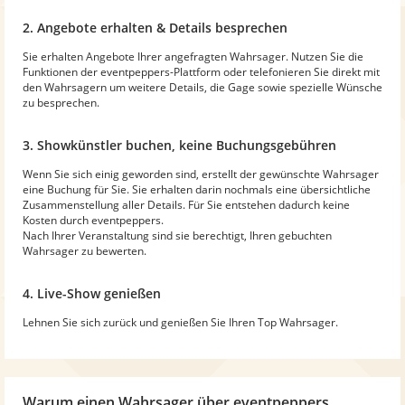
2. Angebote erhalten & Details besprechen
Sie erhalten Angebote Ihrer angefragten Wahrsager. Nutzen Sie die
Funktionen der eventpeppers-Plattform oder telefonieren Sie direkt mit
den Wahrsagern um weitere Details, die Gage sowie spezielle Wünsche
zu besprechen.
3. Showkünstler buchen, keine Buchungsgebühren
Wenn Sie sich einig geworden sind, erstellt der gewünschte Wahrsager
eine Buchung für Sie. Sie erhalten darin nochmals eine übersichtliche
Zusammenstellung aller Details. Für Sie entstehen dadurch keine
Kosten durch eventpeppers.
Nach Ihrer Veranstaltung sind sie berechtigt, Ihren gebuchten
Wahrsager zu bewerten.
4. Live-Show genießen
Lehnen Sie sich zurück und genießen Sie Ihren Top Wahrsager.
Warum
einen Wahrsager
über eventpeppers