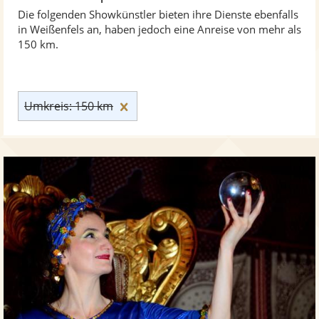
Die folgenden Showkünstler bieten ihre Dienste ebenfalls
in Weißenfels an, haben jedoch eine Anreise von mehr als
150 km.
Umkreis: 150 km zurücksetzen
Umkreis: 150 km