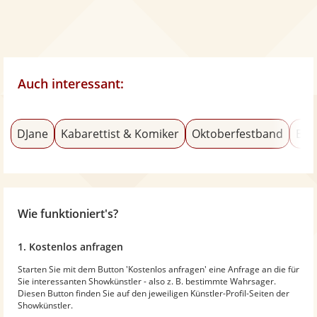
Auch interessant:
DJane
Kabarettist & Komiker
Oktoberfestband
Bur
Wie funktioniert's?
1. Kostenlos anfragen
Starten Sie mit dem Button 'Kostenlos anfragen' eine Anfrage an die für
Sie interessanten Showkünstler - also z. B. bestimmte Wahrsager.
Diesen Button finden Sie auf den jeweiligen Künstler-Profil-Seiten der
Showkünstler.