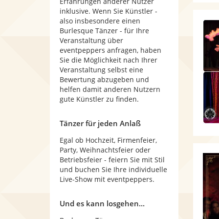
Erfahrungen anderer Nutzer
inklusive. Wenn Sie Künstler -
also insbesondere einen
Burlesque Tänzer - für Ihre
Veranstaltung über
eventpeppers anfragen, haben
Sie die Möglichkeit nach Ihrer
Veranstaltung selbst eine
Bewertung abzugeben und
helfen damit anderen Nutzern
gute Künstler zu finden.
Tänzer für jeden Anlaß
Egal ob Hochzeit, Firmenfeier,
Party, Weihnachtsfeier oder
Betriebsfeier - feiern Sie mit Stil
und buchen Sie Ihre individuelle
Live-Show mit eventpeppers.
Und es kann losgehen...