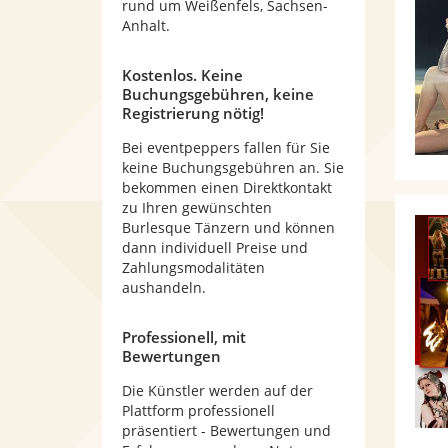
rund um Weißenfels, Sachsen-
Anhalt.
Kostenlos. Keine
Buchungsgebühren, keine
Registrierung nötig!
Bei eventpeppers fallen für Sie
keine Buchungsgebühren an. Sie
bekommen einen Direktkontakt
zu Ihren gewünschten
Burlesque Tänzern und können
dann individuell Preise und
Zahlungsmodalitäten
aushandeln.
Professionell, mit
Bewertungen
Die Künstler werden auf der
Plattform professionell
präsentiert - Bewertungen und