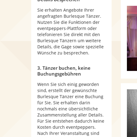
Sie erhalten Angebote Ihrer
angefragten Burlesque Tänzer.
Nutzen Sie die Funktionen der
eventpeppers-Plattform oder
telefonieren Sie direkt mit den
Burlesque Tänzern um weitere
Details, die Gage sowie spezielle
Wünsche zu besprechen.
3. Tänzer buchen, keine
Buchungsgebühren
Wenn Sie sich einig geworden
sind, erstellt der gewünschte
Burlesque Tänzer eine Buchung
für Sie. Sie erhalten darin
nochmals eine übersichtliche
Zusammenstellung aller Details.
Für Sie entstehen dadurch keine
Kosten durch eventpeppers.
Nach Ihrer Veranstaltung sind