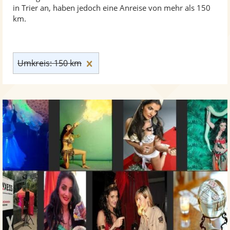
in Trier an, haben jedoch eine Anreise von mehr als 150
km.
Umkreis: 150 km zurücksetzen
Umkreis: 150 km