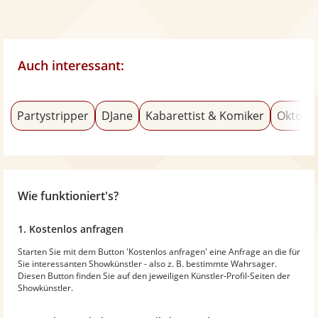
Auch interessant:
Partystripper
DJane
Kabarettist & Komiker
Oktobe
Wie funktioniert's?
1. Kostenlos anfragen
Starten Sie mit dem Button 'Kostenlos anfragen' eine Anfrage an die für
Sie interessanten Showkünstler - also z. B. bestimmte Wahrsager.
Diesen Button finden Sie auf den jeweiligen Künstler-Profil-Seiten der
Showkünstler.