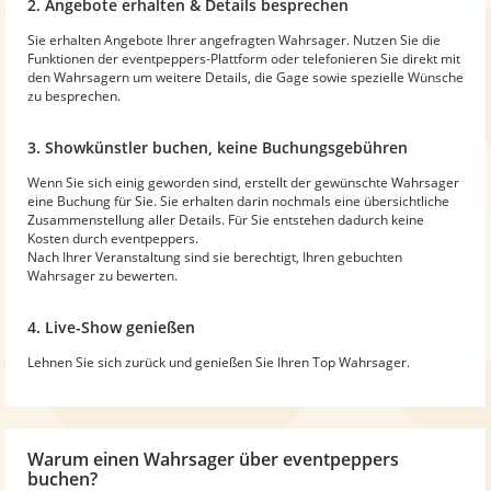
2. Angebote erhalten & Details besprechen
Sie erhalten Angebote Ihrer angefragten Wahrsager. Nutzen Sie die
Funktionen der eventpeppers-Plattform oder telefonieren Sie direkt mit
den Wahrsagern um weitere Details, die Gage sowie spezielle Wünsche
zu besprechen.
3. Showkünstler buchen, keine Buchungsgebühren
Wenn Sie sich einig geworden sind, erstellt der gewünschte Wahrsager
eine Buchung für Sie. Sie erhalten darin nochmals eine übersichtliche
Zusammenstellung aller Details. Für Sie entstehen dadurch keine
Kosten durch eventpeppers.
Nach Ihrer Veranstaltung sind sie berechtigt, Ihren gebuchten
Wahrsager zu bewerten.
4. Live-Show genießen
Lehnen Sie sich zurück und genießen Sie Ihren Top Wahrsager.
Warum
einen Wahrsager
über eventpeppers
buchen?