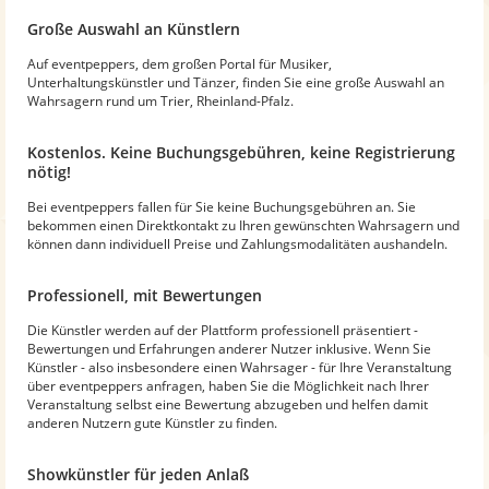
Große Auswahl an Künstlern
Auf eventpeppers, dem großen Portal für Musiker,
Unterhaltungskünstler und Tänzer, finden Sie eine große Auswahl an
Wahrsagern rund um Trier, Rheinland-Pfalz.
Kostenlos. Keine Buchungsgebühren, keine Registrierung
nötig!
Bei eventpeppers fallen für Sie keine Buchungsgebühren an. Sie
bekommen einen Direktkontakt zu Ihren gewünschten Wahrsagern und
können dann individuell Preise und Zahlungsmodalitäten aushandeln.
Professionell, mit Bewertungen
Die Künstler werden auf der Plattform professionell präsentiert -
Bewertungen und Erfahrungen anderer Nutzer inklusive. Wenn Sie
Künstler - also insbesondere einen Wahrsager - für Ihre Veranstaltung
über eventpeppers anfragen, haben Sie die Möglichkeit nach Ihrer
Veranstaltung selbst eine Bewertung abzugeben und helfen damit
anderen Nutzern gute Künstler zu finden.
Showkünstler für jeden Anlaß