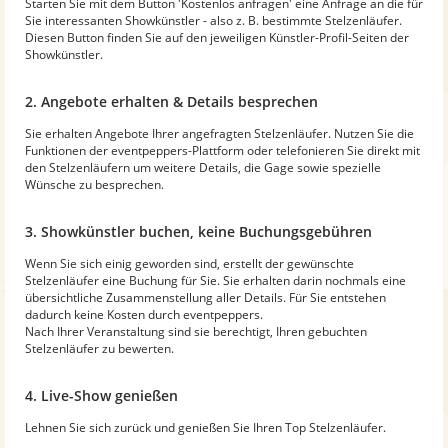
Starten Sie mit dem Button 'Kostenlos anfragen' eine Anfrage an die für
Sie interessanten Showkünstler - also z. B. bestimmte Stelzenläufer.
Diesen Button finden Sie auf den jeweiligen Künstler-Profil-Seiten der
Showkünstler.
2. Angebote erhalten & Details besprechen
Sie erhalten Angebote Ihrer angefragten Stelzenläufer. Nutzen Sie die
Funktionen der eventpeppers-Plattform oder telefonieren Sie direkt mit
den Stelzenläufern um weitere Details, die Gage sowie spezielle
Wünsche zu besprechen.
3. Showkünstler buchen, keine Buchungsgebühren
Wenn Sie sich einig geworden sind, erstellt der gewünschte
Stelzenläufer eine Buchung für Sie. Sie erhalten darin nochmals eine
übersichtliche Zusammenstellung aller Details. Für Sie entstehen
dadurch keine Kosten durch eventpeppers.
Nach Ihrer Veranstaltung sind sie berechtigt, Ihren gebuchten
Stelzenläufer zu bewerten.
4. Live-Show genießen
Lehnen Sie sich zurück und genießen Sie Ihren Top Stelzenläufer.