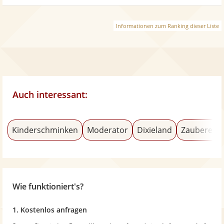
Informationen zum Ranking dieser Liste
Auch interessant:
Kinderschminken
Moderator
Dixieland
Zauberer &
Wie funktioniert's?
1. Kostenlos anfragen