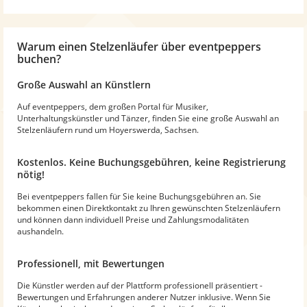
Warum
einen Stelzenläufer
über eventpeppers
buchen?
Große Auswahl an Künstlern
Auf eventpeppers, dem großen Portal für Musiker,
Unterhaltungskünstler und Tänzer, finden Sie eine große Auswahl an
Stelzenläufern rund um Hoyerswerda, Sachsen.
Kostenlos. Keine Buchungsgebühren, keine Registrierung
nötig!
Bei eventpeppers fallen für Sie keine Buchungsgebühren an. Sie
bekommen einen Direktkontakt zu Ihren gewünschten Stelzenläufern
und können dann individuell Preise und Zahlungsmodalitäten
aushandeln.
Professionell, mit Bewertungen
Die Künstler werden auf der Plattform professionell präsentiert -
Bewertungen und Erfahrungen anderer Nutzer inklusive. Wenn Sie