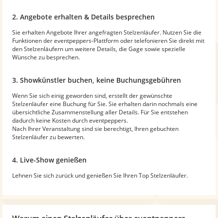
2. Angebote erhalten & Details besprechen
Sie erhalten Angebote Ihrer angefragten Stelzenläufer. Nutzen Sie die
Funktionen der eventpeppers-Plattform oder telefonieren Sie direkt mit
den Stelzenläufern um weitere Details, die Gage sowie spezielle
Wünsche zu besprechen.
3. Showkünstler buchen, keine Buchungsgebühren
Wenn Sie sich einig geworden sind, erstellt der gewünschte
Stelzenläufer eine Buchung für Sie. Sie erhalten darin nochmals eine
übersichtliche Zusammenstellung aller Details. Für Sie entstehen
dadurch keine Kosten durch eventpeppers.
Nach Ihrer Veranstaltung sind sie berechtigt, Ihren gebuchten
Stelzenläufer zu bewerten.
4. Live-Show genießen
Lehnen Sie sich zurück und genießen Sie Ihren Top Stelzenläufer.