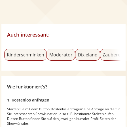
Auch interessant:
Kinderschminken
Moderator
Dixieland
Zauberer &
Wie funktioniert's?
1. Kostenlos anfragen
Starten Sie mit dem Button 'Kostenlos anfragen' eine Anfrage an die für
Sie interessanten Showkünstler - also z. B. bestimmte Stelzenläufer.
Diesen Button finden Sie auf den jeweiligen Künstler-Profil-Seiten der
Showkünstler.