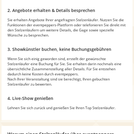
2. Angebote erhalten & Details besprechen
Sie erhalten Angebote Ihrer angefragten Stelzenläufer. Nutzen Sie die
Funktionen der eventpeppers-Plattform oder telefonieren Sie direkt mit
den Stelzenläufern um weitere Details, die Gage sowie spezielle
Wünsche zu besprechen.
3. Showkünstler buchen, keine Buchungsgebühren
Wenn Sie sich einig geworden sind, erstellt der gewünschte
Stelzenläufer eine Buchung für Sie. Sie erhalten darin nochmals eine
übersichtliche Zusammenstellung aller Details. Für Sie entstehen
dadurch keine Kosten durch eventpeppers.
Nach Ihrer Veranstaltung sind sie berechtigt, Ihren gebuchten
Stelzenläufer zu bewerten.
4. Live-Show genießen
Lehnen Sie sich zurück und genießen Sie Ihren Top Stelzenläufer.