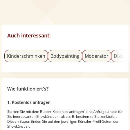
Auch interessant:
Kinderschminken
Bodypainting
Moderator
Dixiela
Wie funktioniert's?
1. Kostenlos anfragen
Starten Sie mit dem Button 'Kostenlos anfragen' eine Anfrage an die für
Sie interessanten Showkünstler - also z. B. bestimmte Stelzenläufer.
Diesen Button finden Sie auf den jeweiligen Künstler-Profil-Seiten der
Showkünstler.