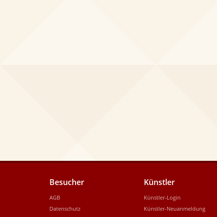
Besucher
Künstler
AGB
Künstler-Login
Datenschutz
Künstler-Neuanmeldung