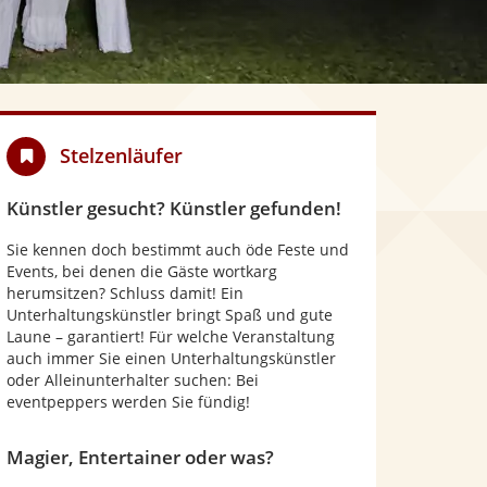
Stelzenläufer
Künstler gesucht? Künstler gefunden!
Sie kennen doch bestimmt auch öde Feste und
Events, bei denen die Gäste wortkarg
herumsitzen? Schluss damit! Ein
Unterhaltungskünstler bringt Spaß und gute
Laune – garantiert! Für welche Veranstaltung
auch immer Sie einen Unterhaltungskünstler
oder Alleinunterhalter suchen: Bei
eventpeppers werden Sie fündig!
Magier, Entertainer oder was?