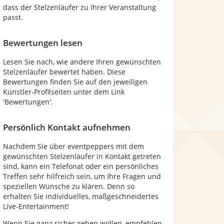
dass der Stelzenläufer zu Ihrer Veranstaltung
passt.
Bewertungen lesen
Lesen Sie nach, wie andere Ihren gewünschten
Stelzenläufer bewertet haben. Diese
Bewertungen finden Sie auf den jeweiligen
Künstler-Profilseiten unter dem Link
'Bewertungen'.
Persönlich Kontakt aufnehmen
Nachdem Sie über eventpeppers mit dem
gewünschten Stelzenläufer in Kontakt getreten
sind, kann ein Telefonat oder ein persönliches
Treffen sehr hilfreich sein, um Ihre Fragen und
speziellen Wünsche zu klären. Denn so
erhalten Sie individuelles, maßgeschneidertes
Live-Entertainment!
Wenn Sie ganz sicher gehen wollen, empfehlen