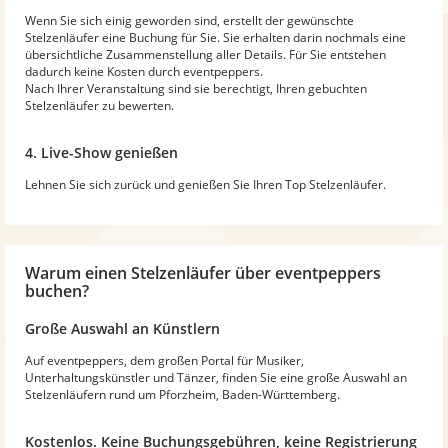
Wenn Sie sich einig geworden sind, erstellt der gewünschte
Stelzenläufer eine Buchung für Sie. Sie erhalten darin nochmals eine
übersichtliche Zusammenstellung aller Details. Für Sie entstehen
dadurch keine Kosten durch eventpeppers.
Nach Ihrer Veranstaltung sind sie berechtigt, Ihren gebuchten
Stelzenläufer zu bewerten.
4. Live-Show genießen
Lehnen Sie sich zurück und genießen Sie Ihren Top Stelzenläufer.
Warum
einen Stelzenläufer
über eventpeppers
buchen?
Große Auswahl an Künstlern
Auf eventpeppers, dem großen Portal für Musiker,
Unterhaltungskünstler und Tänzer, finden Sie eine große Auswahl an
Stelzenläufern rund um Pforzheim, Baden-Württemberg.
Kostenlos. Keine Buchungsgebühren, keine Registrierung