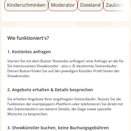
Kinderschminken
Moderator
Dixieland
Zauberer &
Wie funktioniert's?
1. Kostenlos anfragen
Starten Sie mit dem Button 'Kostenlos anfragen' eine Anfrage an die für
Sie interessanten Showkünstler - also z. B. bestimmte Stelzenläufer.
Diesen Button finden Sie auf den jeweiligen Künstler-Profil-Seiten der
Showkünstler.
2. Angebote erhalten & Details besprechen
Sie erhalten Angebote Ihrer angefragten Stelzenläufer. Nutzen Sie die
Funktionen der eventpeppers-Plattform oder telefonieren Sie direkt mit
den Stelzenläufern um weitere Details, die Gage sowie spezielle
Wünsche zu besprechen.
3. Showkünstler buchen, keine Buchungsgebühren