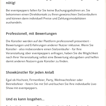
nötig!
Bei eventpeppers fallen für Sie keine Buchungsgebühren an. Sie
bekommen einen Direktkontakt zu Ihren gewünschten Stelzenläufern
und können dann individuell Preise und Zahlungsmodalitäten
aushandeln.
Professionell, mit Bewertungen
Die Künstler werden auf der Plattform professionell präsentiert -
Bewertungen und Erfahrungen anderer Nutzer inklusive. Wenn Sie
Künstler - also insbesondere einen Stelzenläufer - für Ihre
Veranstaltung über eventpeppers anfragen, haben Sie die Möglichkeit
nach Ihrer Veranstaltung selbst eine Bewertung abzugeben und helfen
damit anderen Nutzern gute Künstler zu finden.
Showkünstler für jeden Anlaß
Egal ob Hochzeit, Firmenfeier, Party, Weihnachtsfeier oder
Betriebsfeier - feiern Sie mit Stil und buchen Sie Ihre individuelle Live-
Show mit eventpeppers.
Und es kann losgehen...