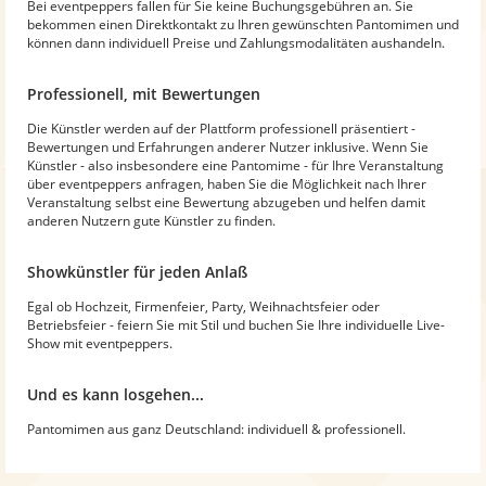
Bei eventpeppers fallen für Sie keine Buchungsgebühren an. Sie
bekommen einen Direktkontakt zu Ihren gewünschten Pantomimen und
können dann individuell Preise und Zahlungsmodalitäten aushandeln.
Professionell, mit Bewertungen
Die Künstler werden auf der Plattform professionell präsentiert -
Bewertungen und Erfahrungen anderer Nutzer inklusive. Wenn Sie
Künstler - also insbesondere eine Pantomime - für Ihre Veranstaltung
über eventpeppers anfragen, haben Sie die Möglichkeit nach Ihrer
Veranstaltung selbst eine Bewertung abzugeben und helfen damit
anderen Nutzern gute Künstler zu finden.
Showkünstler für jeden Anlaß
Egal ob Hochzeit, Firmenfeier, Party, Weihnachtsfeier oder
Betriebsfeier - feiern Sie mit Stil und buchen Sie Ihre individuelle Live-
Show mit eventpeppers.
Und es kann losgehen...
Pantomimen aus ganz Deutschland: individuell & professionell.