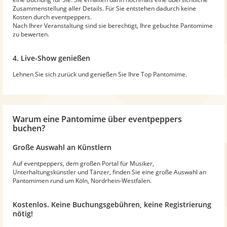
Zusammenstellung aller Details. Für Sie entstehen dadurch keine
Kosten durch eventpeppers.
Nach Ihrer Veranstaltung sind sie berechtigt, Ihre gebuchte Pantomime
zu bewerten.
4. Live-Show genießen
Lehnen Sie sich zurück und genießen Sie Ihre Top Pantomime.
Warum
eine Pantomime
über eventpeppers
buchen?
Große Auswahl an Künstlern
Auf eventpeppers, dem großen Portal für Musiker,
Unterhaltungskünstler und Tänzer, finden Sie eine große Auswahl an
Pantomimen rund um Köln, Nordrhein-Westfalen.
Kostenlos. Keine Buchungsgebühren, keine Registrierung
nötig!