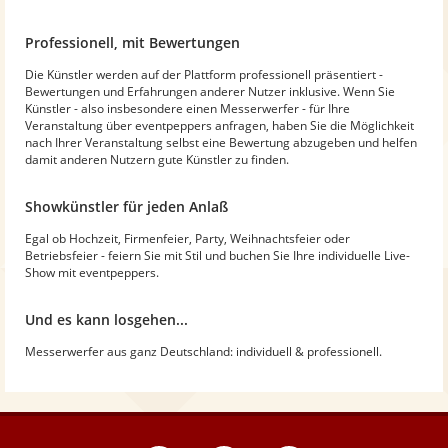
Professionell, mit Bewertungen
Die Künstler werden auf der Plattform professionell präsentiert -
Bewertungen und Erfahrungen anderer Nutzer inklusive. Wenn Sie
Künstler - also insbesondere einen Messerwerfer - für Ihre
Veranstaltung über eventpeppers anfragen, haben Sie die Möglichkeit
nach Ihrer Veranstaltung selbst eine Bewertung abzugeben und helfen
damit anderen Nutzern gute Künstler zu finden.
Showkünstler für jeden Anlaß
Egal ob Hochzeit, Firmenfeier, Party, Weihnachtsfeier oder
Betriebsfeier - feiern Sie mit Stil und buchen Sie Ihre individuelle Live-
Show mit eventpeppers.
Und es kann losgehen...
Messerwerfer aus ganz Deutschland: individuell & professionell.