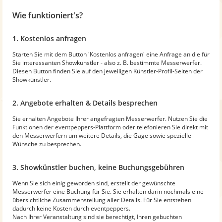
Wie funktioniert's?
1. Kostenlos anfragen
Starten Sie mit dem Button 'Kostenlos anfragen' eine Anfrage an die für
Sie interessanten Showkünstler - also z. B. bestimmte Messerwerfer.
Diesen Button finden Sie auf den jeweiligen Künstler-Profil-Seiten der
Showkünstler.
2. Angebote erhalten & Details besprechen
Sie erhalten Angebote Ihrer angefragten Messerwerfer. Nutzen Sie die
Funktionen der eventpeppers-Plattform oder telefonieren Sie direkt mit
den Messerwerfern um weitere Details, die Gage sowie spezielle
Wünsche zu besprechen.
3. Showkünstler buchen, keine Buchungsgebühren
Wenn Sie sich einig geworden sind, erstellt der gewünschte
Messerwerfer eine Buchung für Sie. Sie erhalten darin nochmals eine
übersichtliche Zusammenstellung aller Details. Für Sie entstehen
dadurch keine Kosten durch eventpeppers.
Nach Ihrer Veranstaltung sind sie berechtigt, Ihren gebuchten