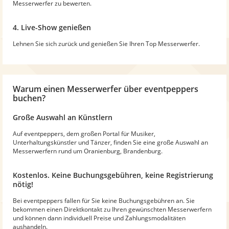
Messerwerfer zu bewerten.
4. Live-Show genießen
Lehnen Sie sich zurück und genießen Sie Ihren Top Messerwerfer.
Warum
einen Messerwerfer
über eventpeppers
buchen?
Große Auswahl an Künstlern
Auf eventpeppers, dem großen Portal für Musiker,
Unterhaltungskünstler und Tänzer, finden Sie eine große Auswahl an
Messerwerfern rund um Oranienburg, Brandenburg.
Kostenlos. Keine Buchungsgebühren, keine Registrierung
nötig!
Bei eventpeppers fallen für Sie keine Buchungsgebühren an. Sie
bekommen einen Direktkontakt zu Ihren gewünschten Messerwerfern
und können dann individuell Preise und Zahlungsmodalitäten
aushandeln.