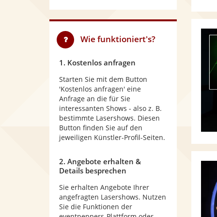
Wie funktioniert's?
1. Kostenlos anfragen
Starten Sie mit dem Button
'Kostenlos anfragen' eine
Anfrage an die für Sie
interessanten Shows - also z. B.
bestimmte Lasershows. Diesen
Button finden Sie auf den
jeweiligen Künstler-Profil-Seiten.
2. Angebote erhalten &
Details besprechen
Sie erhalten Angebote Ihrer
angefragten Lasershows. Nutzen
Sie die Funktionen der
eventpeppers-Plattform oder