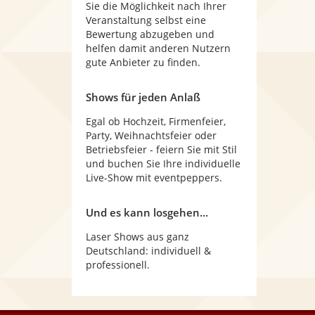
Sie die Möglichkeit nach Ihrer
Veranstaltung selbst eine
Bewertung abzugeben und
helfen damit anderen Nutzern
gute Anbieter zu finden.
Shows für jeden Anlaß
Egal ob Hochzeit, Firmenfeier,
Party, Weihnachtsfeier oder
Betriebsfeier - feiern Sie mit Stil
und buchen Sie Ihre individuelle
Live-Show mit eventpeppers.
Und es kann losgehen...
Laser Shows aus ganz
Deutschland: individuell &
professionell.