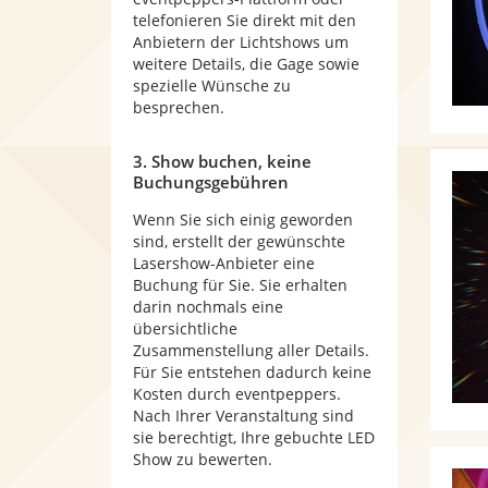
telefonieren Sie direkt mit den
Anbietern der Lichtshows um
weitere Details, die Gage sowie
spezielle Wünsche zu
besprechen.
3. Show buchen, keine
Buchungsgebühren
Wenn Sie sich einig geworden
sind, erstellt der gewünschte
Lasershow-Anbieter eine
Buchung für Sie. Sie erhalten
darin nochmals eine
übersichtliche
Zusammenstellung aller Details.
Für Sie entstehen dadurch keine
Kosten durch eventpeppers.
Nach Ihrer Veranstaltung sind
sie berechtigt, Ihre gebuchte LED
Show zu bewerten.