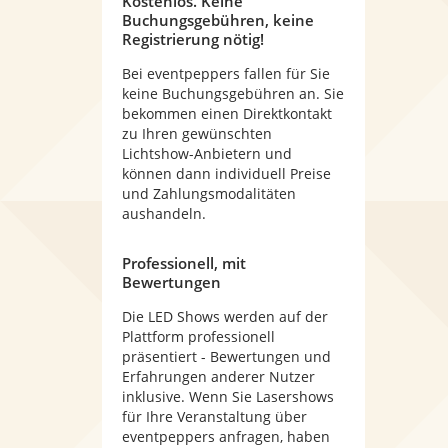
Kostenlos. Keine
Buchungsgebühren, keine
Registrierung nötig!
Bei eventpeppers fallen für Sie
keine Buchungsgebühren an. Sie
bekommen einen Direktkontakt
zu Ihren gewünschten
Lichtshow-Anbietern und
können dann individuell Preise
und Zahlungsmodalitäten
aushandeln.
Professionell, mit
Bewertungen
Die LED Shows werden auf der
Plattform professionell
präsentiert - Bewertungen und
Erfahrungen anderer Nutzer
inklusive. Wenn Sie Lasershows
für Ihre Veranstaltung über
eventpeppers anfragen, haben