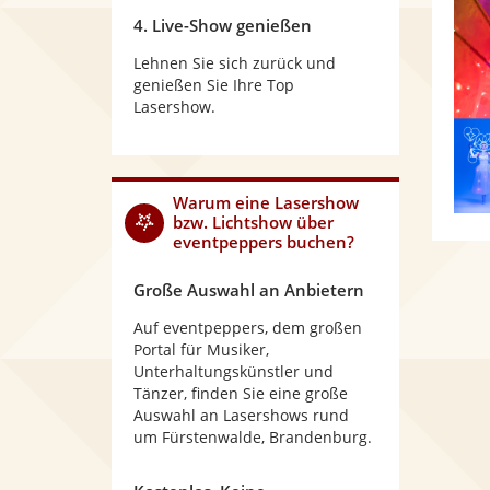
4. Live-Show genießen
Lehnen Sie sich zurück und
genießen Sie Ihre Top
Lasershow.
Warum eine Lasershow
bzw. Lichtshow über
eventpeppers buchen?
Große Auswahl an Anbietern
Auf eventpeppers, dem großen
Portal für Musiker,
Unterhaltungskünstler und
Tänzer, finden Sie eine große
Auswahl an Lasershows rund
um Fürstenwalde, Brandenburg.