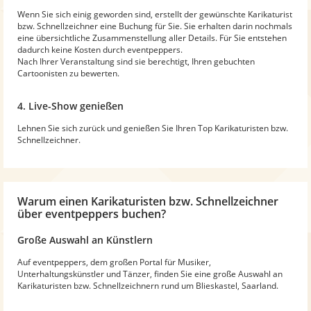
Wenn Sie sich einig geworden sind, erstellt der gewünschte Karikaturist
bzw. Schnellzeichner eine Buchung für Sie. Sie erhalten darin nochmals
eine übersichtliche Zusammenstellung aller Details. Für Sie entstehen
dadurch keine Kosten durch eventpeppers.
Nach Ihrer Veranstaltung sind sie berechtigt, Ihren gebuchten
Cartoonisten zu bewerten.
4. Live-Show genießen
Lehnen Sie sich zurück und genießen Sie Ihren Top Karikaturisten bzw.
Schnellzeichner.
Warum
einen Karikaturisten bzw. Schnellzeichner
über eventpeppers buchen?
Große Auswahl an Künstlern
Auf eventpeppers, dem großen Portal für Musiker,
Unterhaltungskünstler und Tänzer, finden Sie eine große Auswahl an
Karikaturisten bzw. Schnellzeichnern rund um Blieskastel, Saarland.