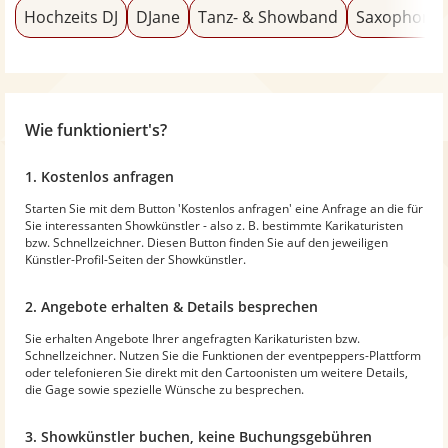
Hochzeits DJ
DJane
Tanz- & Showband
Saxophonis
Wie funktioniert's?
1. Kostenlos anfragen
Starten Sie mit dem Button 'Kostenlos anfragen' eine Anfrage an die für
Sie interessanten Showkünstler - also z. B. bestimmte Karikaturisten
bzw. Schnellzeichner. Diesen Button finden Sie auf den jeweiligen
Künstler-Profil-Seiten der Showkünstler.
2. Angebote erhalten & Details besprechen
Sie erhalten Angebote Ihrer angefragten Karikaturisten bzw.
Schnellzeichner. Nutzen Sie die Funktionen der eventpeppers-Plattform
oder telefonieren Sie direkt mit den Cartoonisten um weitere Details,
die Gage sowie spezielle Wünsche zu besprechen.
3. Showkünstler buchen, keine Buchungsgebühren