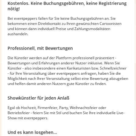
Kostenlos. Keine Buchungsgebühren, keine Registrierung
nötig!
Bei eventpeppers fallen für Sie keine Buchungsgebühren an. Sie
bekommen einen Direktkontakt zu Ihren gewünschten Cartoonisten
und können dann individuell Preise und Zahlungsmodalitäten
aushandeln.
Professionell, mit Bewertungen
Die Künstler werden auf der Plattform professionell präsentiert -
Bewertungen und Erfahrungen anderer Nutzer inklusive. Wenn Sie
Künstler - also insbesondere einen Karikaturisten bzw. Schnellzeichner
- für Ihre Veranstaltung über eventpeppers anfragen, haben Sie die
Möglichkeit nach Ihrer Veranstaltung selbst eine Bewertung abzugeben
und helfen damit anderen Nutzern gute Künstler zu finden.
Showkünstler für jeden Anlaß
Egal ob Hochzeit, Firmenfeier, Party, Weihnachtsfeier oder
Betriebsfeier - feiern Sie mit Stil und buchen Sie Ihre individuelle Live-
Show mit eventpeppers.
Und es kann losgehen...