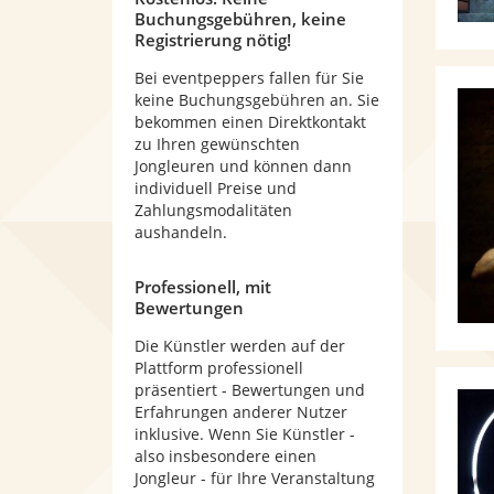
Buchungsgebühren, keine
Registrierung nötig!
Bei eventpeppers fallen für Sie
keine Buchungsgebühren an. Sie
bekommen einen Direktkontakt
zu Ihren gewünschten
Jongleuren und können dann
individuell Preise und
Zahlungsmodalitäten
aushandeln.
Professionell, mit
Bewertungen
Die Künstler werden auf der
Plattform professionell
präsentiert - Bewertungen und
Erfahrungen anderer Nutzer
inklusive. Wenn Sie Künstler -
also insbesondere einen
Jongleur - für Ihre Veranstaltung