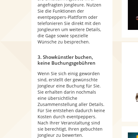
angefragten Jongleure. Nutzen
Sie die Funktionen der
eventpeppers-Plattform oder
telefonieren Sie direkt mit den
Jongleuren um weitere Details,
die Gage sowie spezielle
Wünsche zu besprechen.
3. Showkünstler buchen,
keine Buchungsgebühren
Wenn Sie sich einig geworden
sind, erstellt der gewünschte
Jongleur eine Buchung für Sie.
Sie erhalten darin nochmals
eine übersichtliche
Zusammenstellung aller Details.
Für Sie entstehen dadurch keine
Kosten durch eventpeppers.
Nach Ihrer Veranstaltung sind
sie berechtigt, Ihren gebuchten
Jongleur zu bewerten.