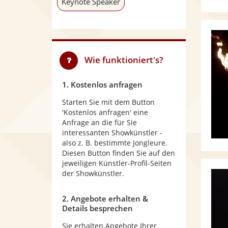
Keynote Speaker
Wie funktioniert's?
1. Kostenlos anfragen
Starten Sie mit dem Button
'Kostenlos anfragen' eine
Anfrage an die für Sie
interessanten Showkünstler -
also z. B. bestimmte Jongleure.
Diesen Button finden Sie auf den
jeweiligen Künstler-Profil-Seiten
der Showkünstler.
2. Angebote erhalten &
Details besprechen
Sie erhalten Angebote Ihrer