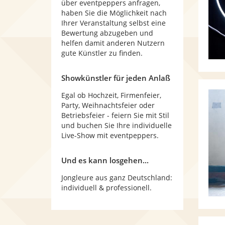
über eventpeppers anfragen,
haben Sie die Möglichkeit nach
Ihrer Veranstaltung selbst eine
Bewertung abzugeben und
helfen damit anderen Nutzern
gute Künstler zu finden.
Showkünstler für jeden Anlaß
Egal ob Hochzeit, Firmenfeier,
Party, Weihnachtsfeier oder
Betriebsfeier - feiern Sie mit Stil
und buchen Sie Ihre individuelle
Live-Show mit eventpeppers.
Und es kann losgehen...
Jongleure aus ganz Deutschland:
individuell & professionell.