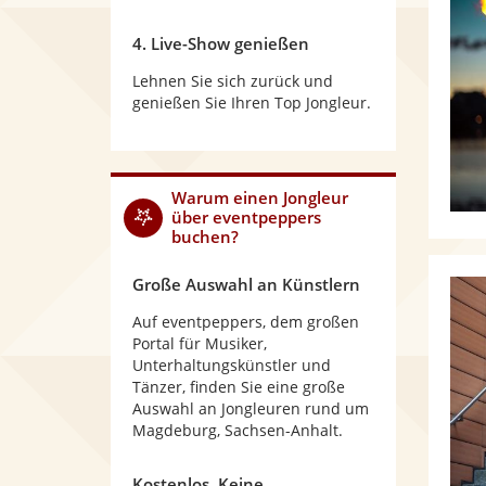
4. Live-Show genießen
Lehnen Sie sich zurück und
genießen Sie Ihren Top Jongleur.
Warum
einen Jongleur
über eventpeppers
buchen?
Große Auswahl an Künstlern
Auf eventpeppers, dem großen
Portal für Musiker,
Unterhaltungskünstler und
Tänzer, finden Sie eine große
Auswahl an Jongleuren rund um
Magdeburg, Sachsen-Anhalt.
Kostenlos. Keine